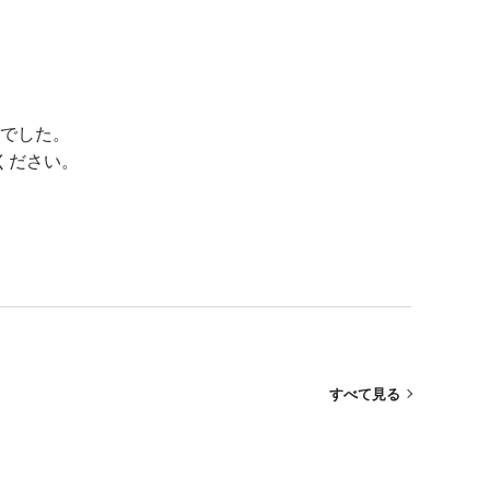
でした。
ください。
すべて見る