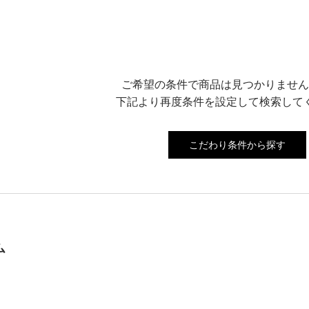
ご希望の条件で商品は見つかりません
下記より再度条件を設定して検索して
こだわり条件から探す
ム