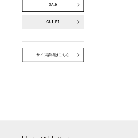
SALE
OUTLET
サイズ詳細はこちら