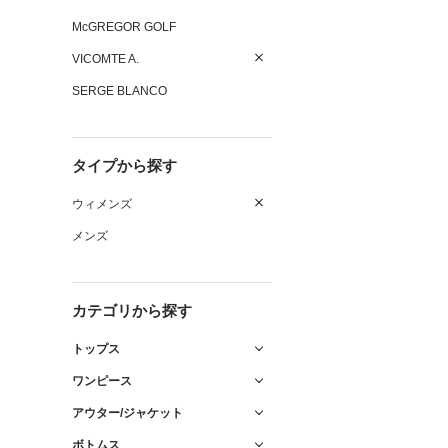
McGREGOR GOLF
VICOMTE A.
SERGE BLANCO
タイプから探す
ウィメンズ
メンズ
カテゴリから探す
トップス
ワンピース
アウター/ジャケット
ボトムス