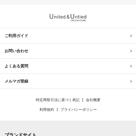
United & Untied ONLINE ST
ご利用ガイド
お問い合わせ
よくある質問
メルマガ登録
特定商取引法に基づく表記
会社概要
利用規約
プライバシーポリシー
ブランドサイト