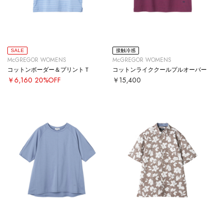
SALE
接触冷感
McGREGOR WOMENS
McGREGOR WOMENS
コットンボーダー＆プリントＴ
コットンライククールプルオーバー
￥6,160
20%OFF
￥15,400