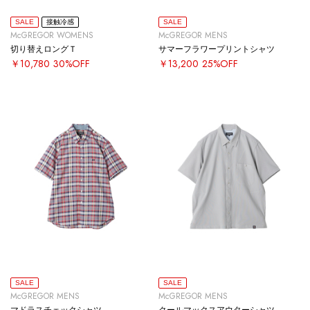
SALE
接触冷感
SALE
McGREGOR WOMENS
McGREGOR MENS
切り替えロングＴ
サマーフラワープリントシャツ
￥10,780
30%OFF
￥13,200
25%OFF
SALE
SALE
McGREGOR MENS
McGREGOR MENS
マドラスチェックシャツ
クールマックスアウターシャツ