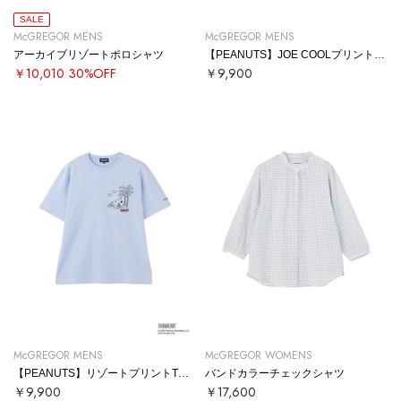
SALE
McGREGOR MENS
McGREGOR MENS
アーカイブリゾートポロシャツ
【PEANUTS】JOE COOLプリントTシャツ
￥10,010
30%OFF
￥9,900
McGREGOR MENS
McGREGOR WOMENS
【PEANUTS】リゾートプリントTシャツ
バンドカラーチェックシャツ
￥9,900
￥17,600