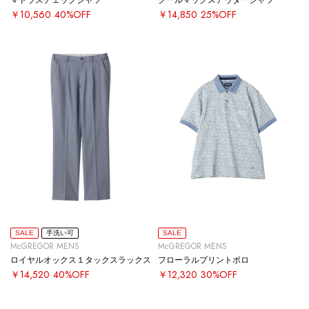
￥10,560
40%OFF
￥14,850
25%OFF
SALE
手洗い可
SALE
McGREGOR MENS
McGREGOR MENS
ロイヤルオックス１タックスラックス
フローラルプリントポロ
￥14,520
40%OFF
￥12,320
30%OFF