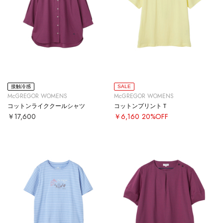
接触冷感
SALE
McGREGOR WOMENS
McGREGOR WOMENS
コットンライククールシャツ
コットンプリントＴ
￥17,600
￥6,160
20%OFF