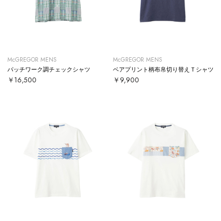
McGREGOR MENS
McGREGOR MENS
パッチワーク調チェックシャツ
ベアプリント柄布帛切り替えＴシャツ
￥16,500
￥9,900