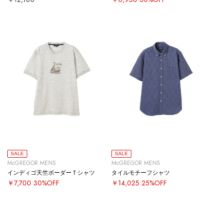
SALE
SALE
McGREGOR MENS
McGREGOR MENS
インディゴ天竺ボーダーＴシャツ
タイルモチーフシャツ
￥7,700
30%OFF
￥14,025
25%OFF