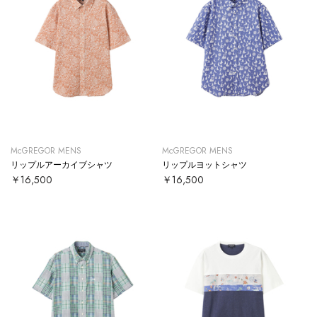
McGREGOR MENS
McGREGOR MENS
リップルアーカイブシャツ
リップルヨットシャツ
￥16,500
￥16,500