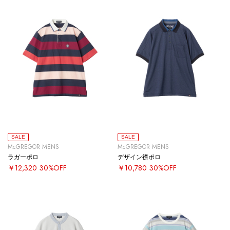
SALE
SALE
McGREGOR MENS
McGREGOR MENS
ラガーポロ
デザイン襟ポロ
￥12,320
30%OFF
￥10,780
30%OFF