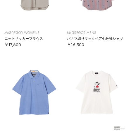
McGREGOR WOMENS
McGREGOR MENS
ニットサッカーブラウス
パナマ織りマックベア七分袖シャツ
￥17,600
￥16,500