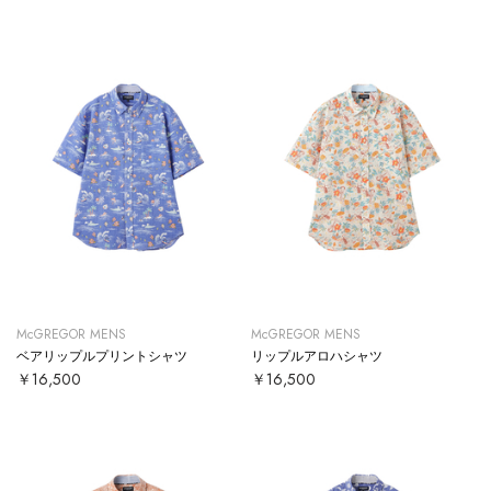
McGREGOR MENS
McGREGOR MENS
ベアリップルプリントシャツ
リップルアロハシャツ
￥16,500
￥16,500