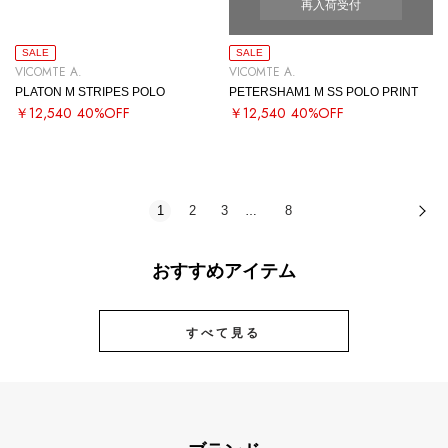
再入荷受付
SALE
SALE
VICOMTE A.
VICOMTE A.
PLATON M STRIPES POLO
PETERSHAM1 M SS POLO PRINT
￥12,540
40%OFF
￥12,540
40%OFF
1
2
3
8
次
…
おすすめアイテム
すべて見る