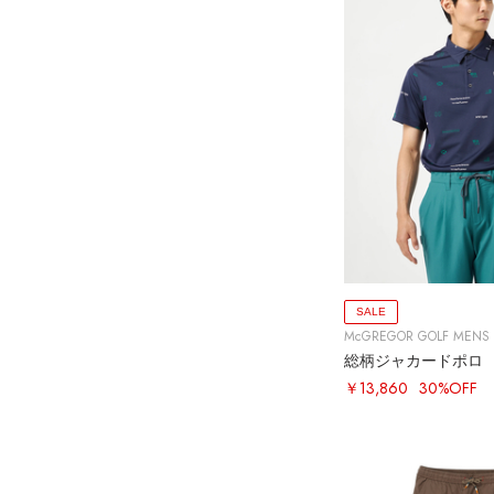
SALE
McGREGOR GOLF MENS
総柄ジャカードポロ
￥13,860
30%OFF