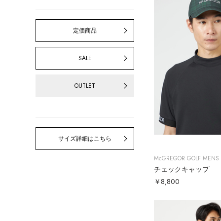
定価商品
SALE
OUTLET
サイズ詳細はこちら
McGREGOR GOLF MENS
チェックキャップ
￥8,800