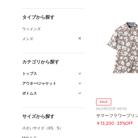
タイプから探す
ウィメンズ
メンズ
カテゴリから探す
トップス
アウター/ジャケット
ボトムス
SALE
McGREGOR MENS
サマーフラワープリ
サイズから探す
￥13,200
25%OFF
小さいサイズ（XS、S）