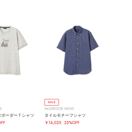
SALE
S
McGREGOR MENS
竺ボーダーＴシャツ
タイルモチーフシャツ
OFF
￥14,025
25%OFF