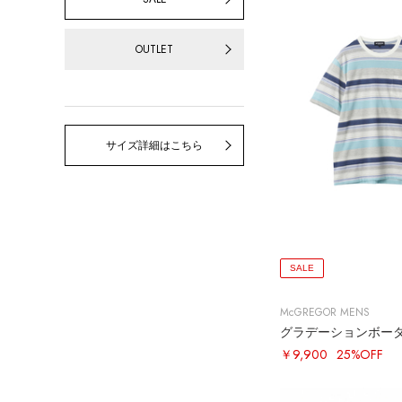
OUTLET
サイズ詳細はこちら
SALE
McGREGOR MENS
グラデーションボー
￥9,900
25%OFF