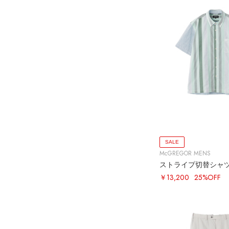
SALE
McGREGOR MENS
ストライプ切替シャ
￥13,200
25%OFF