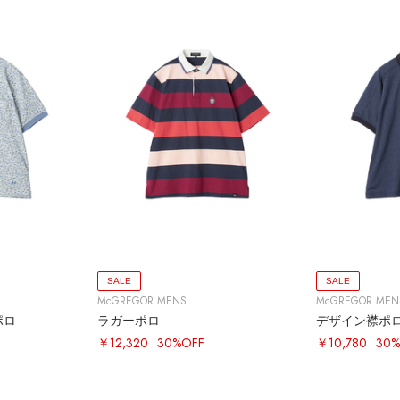
SALE
SALE
McGREGOR MENS
McGREGOR MEN
ポロ
ラガーポロ
デザイン襟ポ
￥12,320
30%OFF
￥10,780
30%