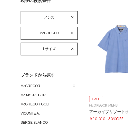
現在の検索条件
メンズ
McGREGOR
Lサイズ
ブランドから探す
McGREGOR
Mc McGREGOR
SALE
McGREGOR GOLF
McGREGOR MENS
アーカイブリゾート
VICOMTE A.
￥10,010
30%OFF
SERGE BLANCO