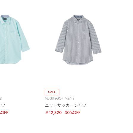
SALE
S
McGREGOR MENS
ャツ
ニットサッカーシャツ
%OFF
￥12,320
30%OFF