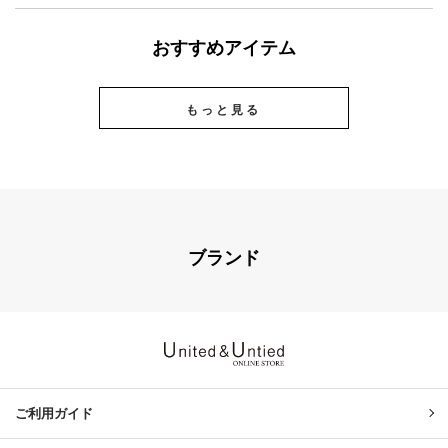
おすすめアイテム
もっと見る
ブランド
United & Untied ONLINE ST
ご利用ガイド