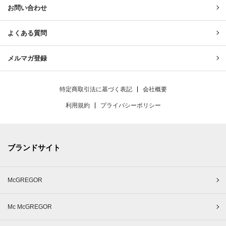
お問い合わせ
よくある質問
メルマガ登録
特定商取引法に基づく表記
会社概要
利用規約
プライバシーポリシー
ブランドサイト
McGREGOR
Mc McGREGOR