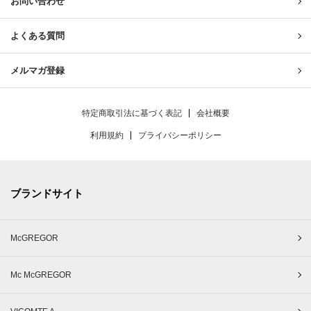
お問い合わせ
よくある質問
メルマガ登録
特定商取引法に基づく表記
会社概要
利用規約
プライバシーポリシー
ブランドサイト
McGREGOR
Mc McGREGOR