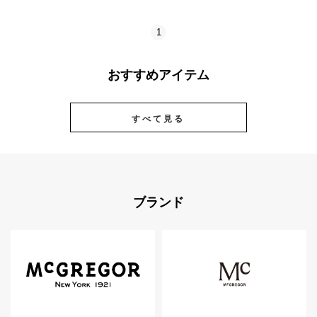
1
おすすめアイテム
すべて見る
ブランド