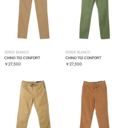
SERGE BLANCO
SERGE BLANCO
CHINO 702 CONFORT
CHINO 702 CONFORT
￥27,500
￥27,500