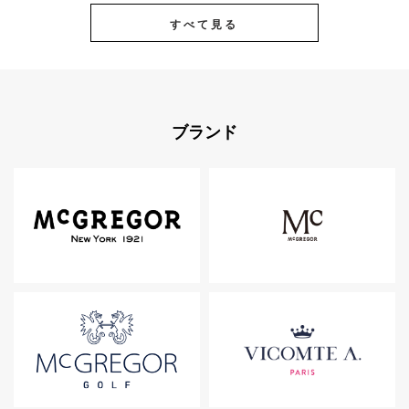
すべて見る
ブランド