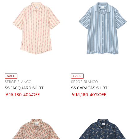
SALE
SALE
SERGE BLANCO
SERGE BLANCO
SS JACQUARD SHIRT
SS CARACAS SHIRT
￥15,180
40%OFF
￥15,180
40%OFF