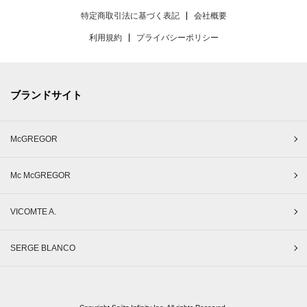
特定商取引法に基づく表記
会社概要
利用規約
プライバシーポリシー
ブランドサイト
McGREGOR
Mc McGREGOR
VICOMTE A.
SERGE BLANCO