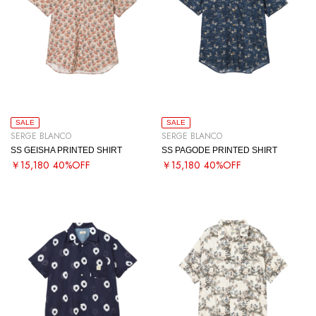
SALE
SALE
SERGE BLANCO
SERGE BLANCO
SS GEISHA PRINTED SHIRT
SS PAGODE PRINTED SHIRT
￥15,180
40%OFF
￥15,180
40%OFF