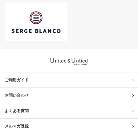
United & Untied ONLINE ST
ご利用ガイド
お問い合わせ
よくある質問
メルマガ登録