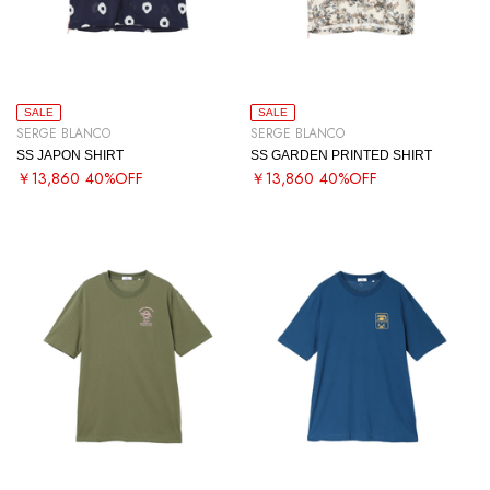
SALE
SALE
SERGE BLANCO
SERGE BLANCO
SS JAPON SHIRT
SS GARDEN PRINTED SHIRT
￥13,860
40%OFF
￥13,860
40%OFF