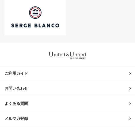
United & Untied ONLINE ST
ご利用ガイド
お問い合わせ
よくある質問
メルマガ登録