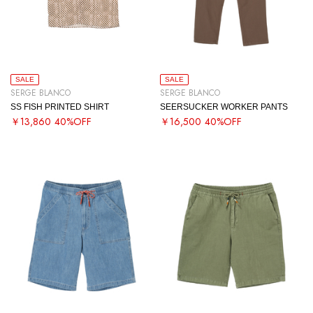
SALE
SALE
SERGE BLANCO
SERGE BLANCO
SS FISH PRINTED SHIRT
SEERSUCKER WORKER PANTS
￥13,860
40%OFF
￥16,500
40%OFF