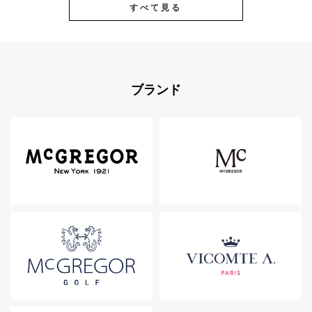
すべて見る
ブランド