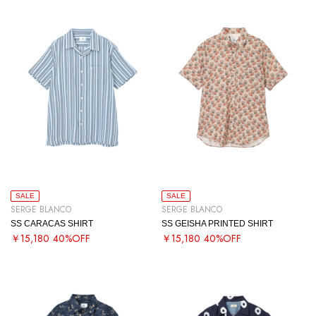
SALE
SALE
SERGE BLANCO
SERGE BLANCO
SS CARACAS SHIRT
SS GEISHA PRINTED SHIRT
￥15,180
40%OFF
￥15,180
40%OFF