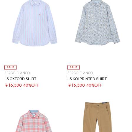
SALE
SALE
SERGE BLANCO
SERGE BLANCO
LS OXFORD SHIRT
LS KOI PRINTED SHIRT
￥16,500
40%OFF
￥16,500
40%OFF