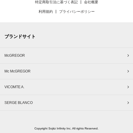
特定商取引法に基づく表記
会社概要
利用規約
プライバシーポリシー
ブランドサイト
McGREGOR
Mc McGREGOR
VICOMTE A.
SERGE BLANCO
Copyright Sojitz Infinity Inc. All rights Reserved.