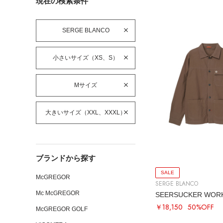
現在の検索条件
SERGE BLANCO
小さいサイズ（XS、S）
Mサイズ
大きいサイズ（XXL、XXXL）
ブランドから探す
SALE
McGREGOR
SERGE BLANCO
Mc McGREGOR
SEERSUCKER WORK
￥18,150
50%OFF
McGREGOR GOLF