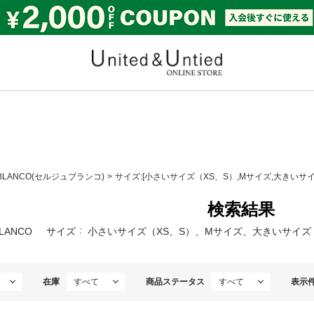
United & Untied ONLI
 BLANCO(セルジュブランコ)
サイズ:[小さいサイズ（XS、S）,Mサイズ,大きいサイズ
検索結果
BLANCO
サイズ
小さいサイズ（XS、S）、Mサイズ、大きいサイズ（X
在庫
商品ステータス
表示