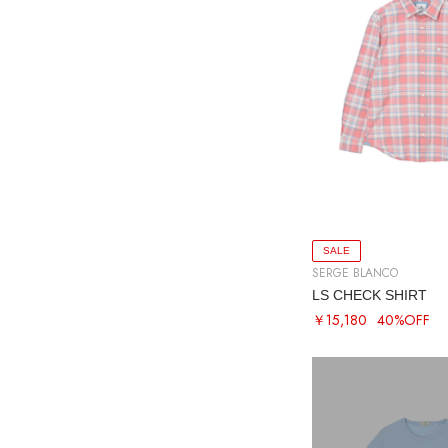
SALE
SERGE BLANCO
LS CHECK SHIRT
￥15,180
40%OFF