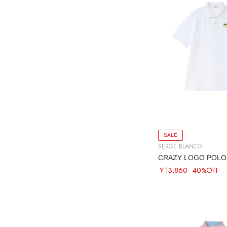
SALE
SERGE BLANCO
CRAZY LOGO POLO
￥13,860
40%OFF