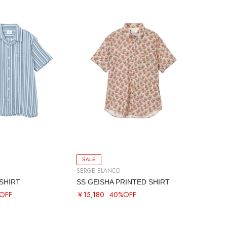
SALE
SERGE BLANCO
SHIRT
SS GEISHA PRINTED SHIRT
OFF
￥15,180
40%OFF