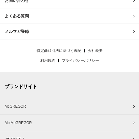
お問い合わせ
よくある質問
メルマガ登録
特定商取引法に基づく表記
会社概要
利用規約
プライバシーポリシー
ブランドサイト
McGREGOR
Mc McGREGOR