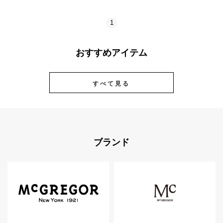
1
おすすめアイテム
すべて見る
ブランド