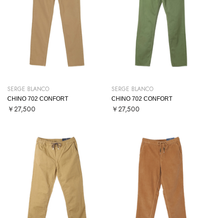
SERGE BLANCO
SERGE BLANCO
CHINO 702 CONFORT
CHINO 702 CONFORT
￥27,500
￥27,500