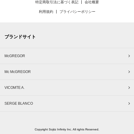
特定商取引法に基づく表記
会社概要
利用規約
プライバシーポリシー
ブランドサイト
McGREGOR
Mc McGREGOR
VICOMTE A.
SERGE BLANCO
Copyright Sojitz Infinity Inc. All rights Reserved.