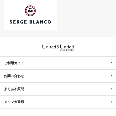
United & Untied ONLINE ST
ご利用ガイド
お問い合わせ
よくある質問
メルマガ登録