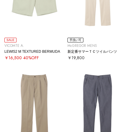
SALE
手洗い可
VICOMTE A.
McGREGOR MENS
LEWIS2 M TEXTURED BERMUDA
新定番サマーＴＣツイルパンツ
￥16,500
40%OFF
￥19,800