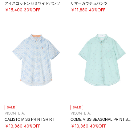
アイスコットンセミワイドパンツ
サマーガウチョパンツ
￥15,400
30%OFF
￥11,880
40%OFF
SALE
SALE
VICOMTE A.
VICOMTE A.
CALISTO M SS PRINT SHIRT
COME M SS SEASONAL PRINT SHIRT
￥13,860
40%OFF
￥13,860
40%OFF