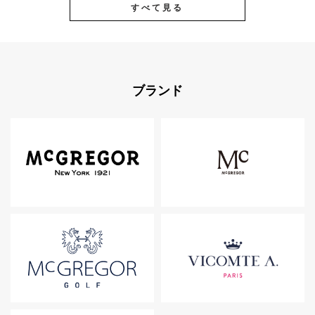
すべて見る
ブランド