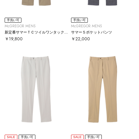
手洗い可
手洗い可
McGREGOR MENS
McGREGOR MENS
新定番サマーＴＣツイルワンタックパンツ
サマー５ポケットパンツ
￥19,800
￥22,000
SALE
手洗い可
SALE
手洗い可