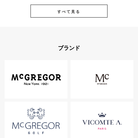
すべて見る
ブランド