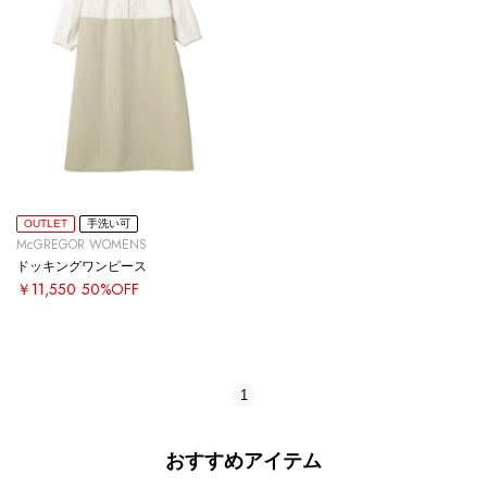
OUTLET
手洗い可
McGREGOR WOMENS
ドッキングワンピース
￥11,550
50%OFF
1
おすすめアイテム