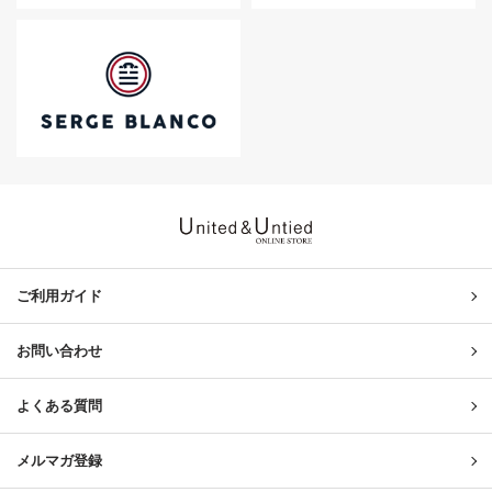
United & Untied ONLINE ST
ご利用ガイド
お問い合わせ
よくある質問
メルマガ登録