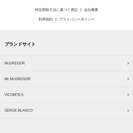
特定商取引法に基づく表記
会社概要
利用規約
プライバシーポリシー
ブランドサイト
McGREGOR
Mc McGREGOR
VICOMTE A.
SERGE BLANCO