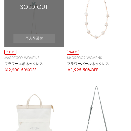
SOLD OUT
再入荷受付
SALE
SALE
McGREGOR WOMENS
McGREGOR WOMENS
フラワーエポネックレス
フラワーパールネックレス
￥2,200
50%OFF
￥1,925
50%OFF