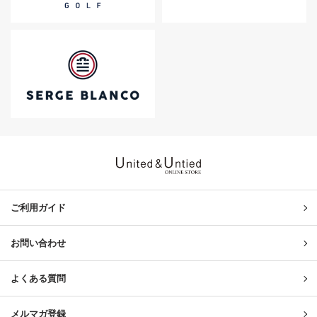
United & Untied ONLINE ST
ご利用ガイド
お問い合わせ
よくある質問
メルマガ登録