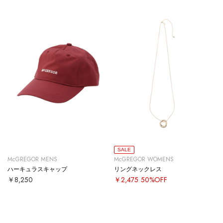
SALE
McGREGOR MENS
McGREGOR WOMENS
ハーキュラスキャップ
リングネックレス
￥8,250
￥2,475
50%OFF