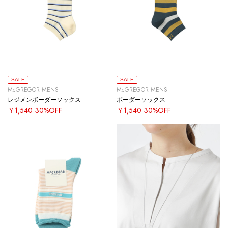
SALE
SALE
McGREGOR MENS
McGREGOR MENS
レジメンボーダーソックス
ボーダーソックス
￥1,540
30%OFF
￥1,540
30%OFF