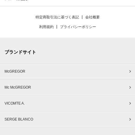
特定商取引法に基づく表記
会社概要
利用規約
プライバシーポリシー
ブランドサイト
McGREGOR
Mc McGREGOR
VICOMTE A.
SERGE BLANCO