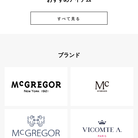
すべて見る
ブランド