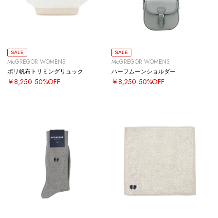
SALE
SALE
McGREGOR WOMENS
McGREGOR WOMENS
ポリ帆布トリミングリュック
ハーフムーンショルダー
￥8,250
50%OFF
￥8,250
50%OFF