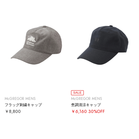
SALE
McGREGOR MENS
McGREGOR MENS
フラッグ刺繍キャップ
杢調清涼キャップ
￥8,800
￥6,160
30%OFF