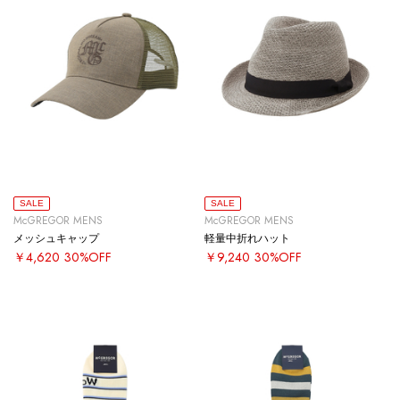
SALE
SALE
McGREGOR MENS
McGREGOR MENS
メッシュキャップ
軽量中折れハット
￥4,620
30%OFF
￥9,240
30%OFF