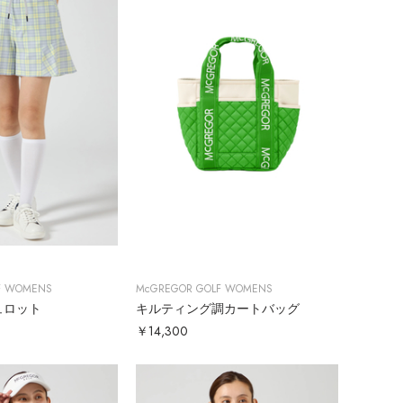
F WOMENS
McGREGOR GOLF WOMENS
ュロット
キルティング調カートバッグ
￥14,300