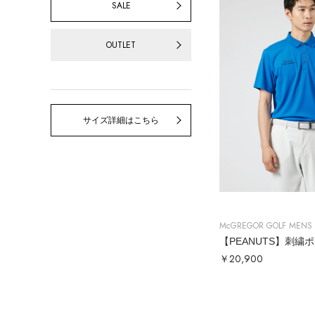
SALE
OUTLET
サイズ詳細はこちら
McGREGOR GOLF MENS
【PEANUTS】刺繍
￥20,900