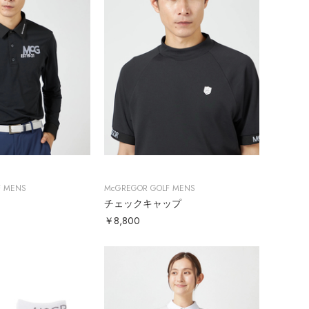
F MENS
McGREGOR GOLF MENS
チェックキャップ
￥8,800