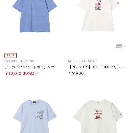
SALE
McGREGOR MENS
McGREGOR MENS
アーカイブリゾートポロシャツ
【PEANUTS】JOE COOLプリントTシャツ
￥10,010
30%OFF
￥9,900