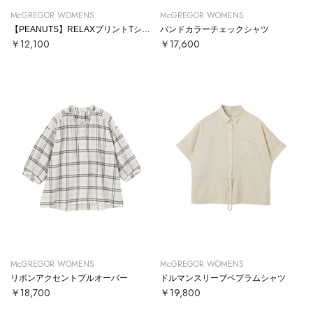
McGREGOR WOMENS
McGREGOR WOMENS
【PEANUTS】RELAXプリントTシャツ
バンドカラーチェックシャツ
￥12,100
￥17,600
McGREGOR WOMENS
McGREGOR WOMENS
リボンアクセントプルオーバー
ドルマンスリーブペプラムシャツ
￥18,700
￥19,800