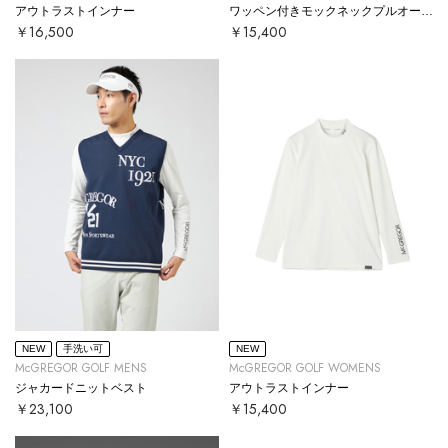
アウトラストインナー
ワッペン付きモックネックプルオーバー
￥16,500
￥15,400
NEW
手洗い可
NEW
McGREGOR GOLF MENS
McGREGOR GOLF WOMENS
ジャカードニットベスト
アウトラストインナー
￥23,100
￥15,400