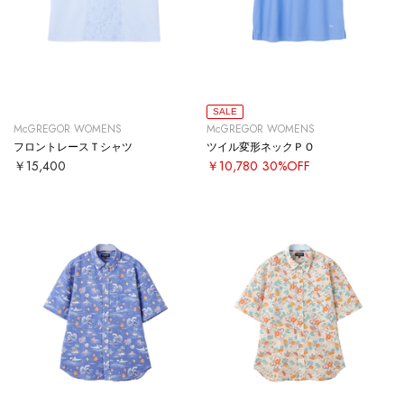
SALE
McGREGOR WOMENS
McGREGOR WOMENS
フロントレースＴシャツ
ツイル変形ネックＰＯ
￥15,400
￥10,780
30%OFF