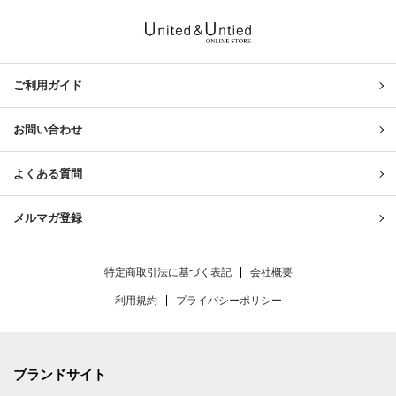
United & Untied ONLINE ST
ご利用ガイド
お問い合わせ
よくある質問
メルマガ登録
特定商取引法に基づく表記
会社概要
利用規約
プライバシーポリシー
ブランドサイト