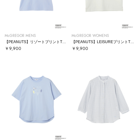
McGREGOR MENS
McGREGOR WOMENS
【PEANUTS】リゾートプリントTシャツ
【PEANUTS】LEISUREプリントTシャツ
￥9,900
￥9,900