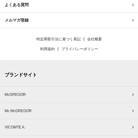
よくある質問
メルマガ登録
特定商取引法に基づく表記
会社概要
利用規約
プライバシーポリシー
ブランドサイト
McGREGOR
Mc McGREGOR
VICOMTE A.