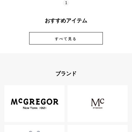
1
おすすめアイテム
すべて見る
ブランド