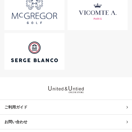
United & Untied ONLINE ST
ご利用ガイド
お問い合わせ