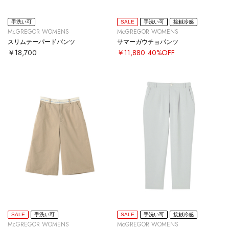
手洗い可
SALE
手洗い可
接触冷感
McGREGOR WOMENS
McGREGOR WOMENS
スリムテーパードパンツ
サマーガウチョパンツ
￥18,700
￥11,880
40%OFF
SALE
手洗い可
SALE
手洗い可
接触冷感
McGREGOR WOMENS
McGREGOR WOMENS