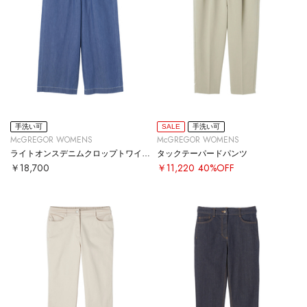
手洗い可
SALE
手洗い可
McGREGOR WOMENS
McGREGOR WOMENS
ライトオンスデニムクロップトワイドパンツ
タックテーパードパンツ
￥18,700
￥11,220
40%OFF