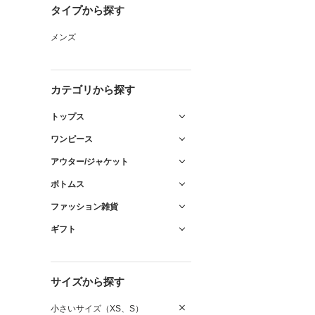
タイプから探す
メンズ
カテゴリから探す
トップス
ワンピース
アウター/ジャケット
ボトムス
ファッション雑貨
ギフト
サイズから探す
小さいサイズ（XS、S）