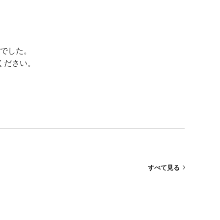
でした。
ください。
すべて見る