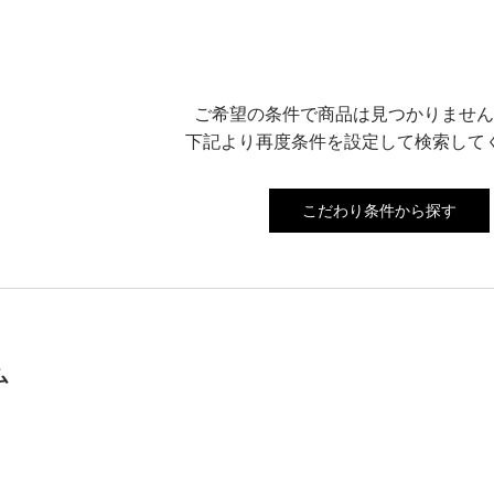
ご希望の条件で商品は見つかりません
下記より再度条件を設定して検索して
こだわり条件から探す
ム