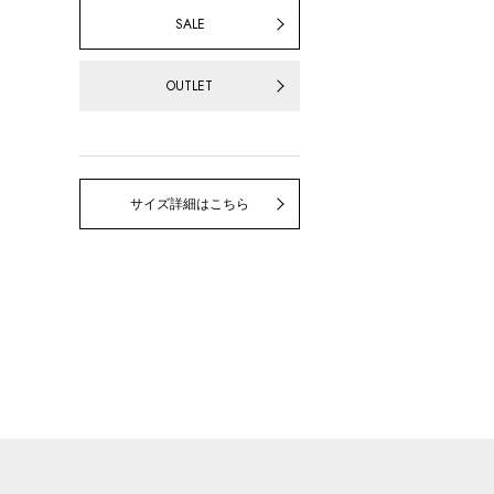
SALE
OUTLET
サイズ詳細はこちら