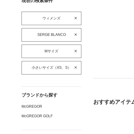
現在の検索条件
ウィメンズ
SERGE BLANCO
Mサイズ
小さいサイズ（XS、S）
ブランドから探す
おすすめアイテ
McGREGOR
McGREGOR GOLF