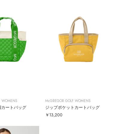
F WOMENS
McGREGOR GOLF WOMENS
調カートバッグ
ジップポケットカートバッグ
￥13,200