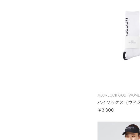
McGREGOR GOLF WOM
ハイソックス（ウィ
￥3,300