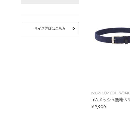
サイズ詳細はこちら
McGREGOR GOLF WOM
￥9,900