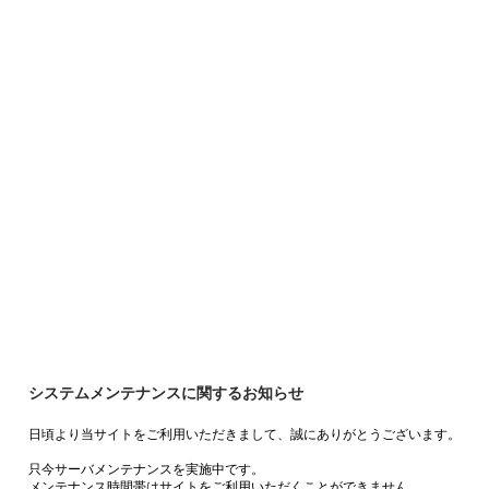
システムメンテナンスに関するお知らせ
日頃より当サイトをご利用いただきまして、誠にありがとうございます。
只今サーバメンテナンスを実施中です。
メンテナンス時間帯はサイトをご利用いただくことができません。