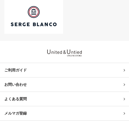
United & Untied ONLINE ST
ご利用ガイド
お問い合わせ
よくある質問
メルマガ登録