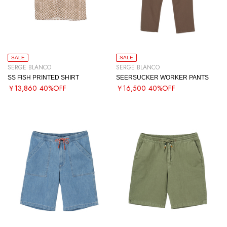
SALE
SALE
SERGE BLANCO
SERGE BLANCO
SS FISH PRINTED SHIRT
SEERSUCKER WORKER PANTS
￥13,860
40%OFF
￥16,500
40%OFF