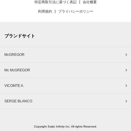
特定商取引法に基づく表記
会社概要
利用規約
プライバシーポリシー
ブランドサイト
McGREGOR
Mc McGREGOR
VICOMTE A.
SERGE BLANCO
Copyright Sojitz Infinity Inc. All rights Reserved.