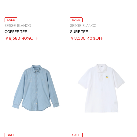
SALE
SALE
SERGE BLANCO
SERGE BLANCO
COFFEE TEE
SURF TEE
￥8,580
40%OFF
￥8,580
40%OFF
SALE
SALE