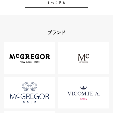
すべて見る
ブランド