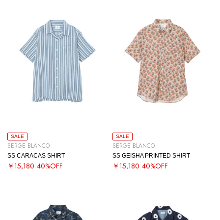
SALE
SALE
SERGE BLANCO
SERGE BLANCO
SS CARACAS SHIRT
SS GEISHA PRINTED SHIRT
￥15,180
40%OFF
￥15,180
40%OFF