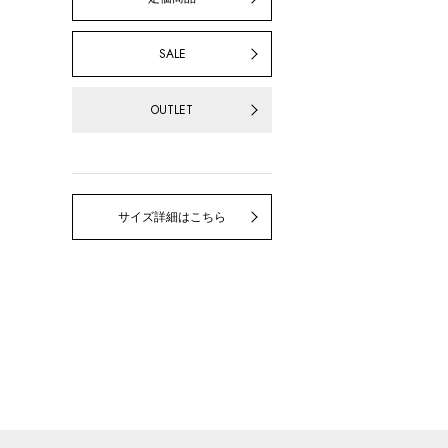
SALE
OUTLET
サイズ詳細はこちら