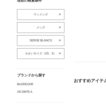
現在の検索条件
ウィメンズ
メンズ
SERGE BLANCO
小さいサイズ（XS、S）
ブランドから探す
おすすめアイテ
McGREGOR
VICOMTE A.