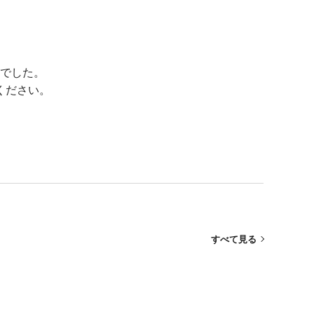
でした。
ください。
すべて見る