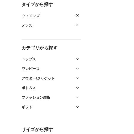
タイプから探す
ウィメンズ
メンズ
カテゴリから探す
トップス
ワンピース
アウター/ジャケット
ボトムス
ファッション雑貨
ギフト
サイズから探す