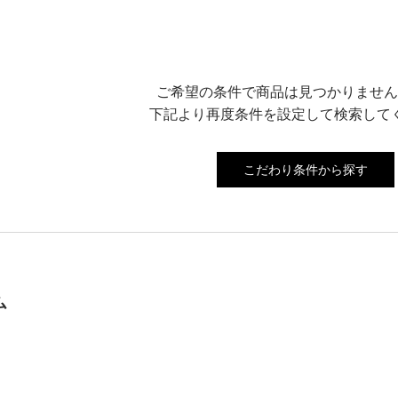
ご希望の条件で商品は見つかりません
下記より再度条件を設定して検索して
こだわり条件から探す
ム