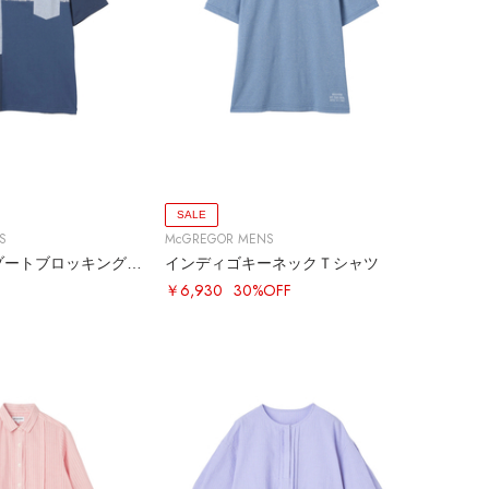
SALE
S
McGREGOR MENS
アーカイブリゾートブロッキングＴシャツ
インディゴキーネックＴシャツ
￥6,930
30%OFF