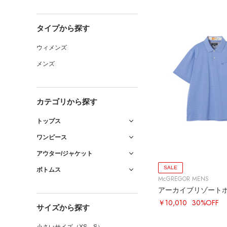
タイプから探す
ウィメンズ
メンズ
カテゴリから探す
トップス
ワンピース
アウター/ジャケット
SALE
ボトムス
McGREGOR MENS
アーカイブリゾート
￥10,010
30%OFF
サイズから探す