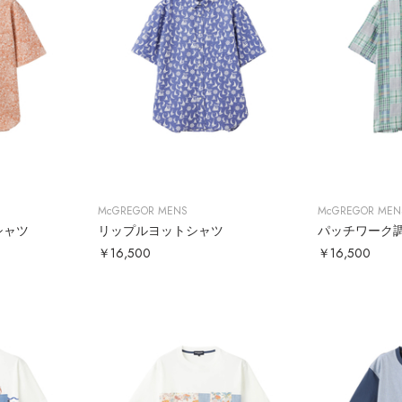
McGREGOR MENS
McGREGOR MEN
シャツ
リップルヨットシャツ
パッチワーク
￥16,500
￥16,500