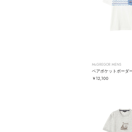
McGREGOR MENS
ベアポケットボーダ
￥12,100