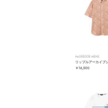
McGREGOR MENS
リップルアーカイブ
￥16,500