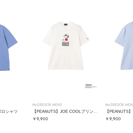
McGREGOR MENS
McGREGOR MEN
ポロシャツ
【PEANUTS】JOE COOLプリントTシャツ
￥9,900
￥9,900