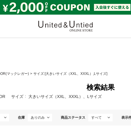
United & Untied ONLI
GOR(マックレガー)
サイズ:[大きいサイズ（XXL、XXXL）,Lサイズ]
検索結果
OR
サイズ
大きいサイズ（XXL、XXXL）、Lサイズ
在庫
商品ステータス
表示