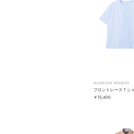
McGREGOR WOMENS
フロントレースＴシ
￥15,400