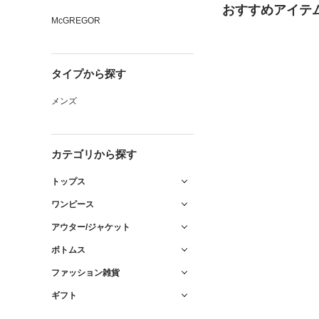
おすすめアイテ
McGREGOR
タイプから探す
メンズ
カテゴリから探す
トップス
ワンピース
アウター/ジャケット
ボトムス
ファッション雑貨
ギフト