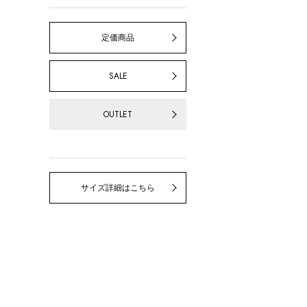
定価商品
SALE
OUTLET
サイズ詳細はこちら