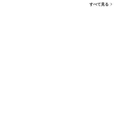
すべて見る