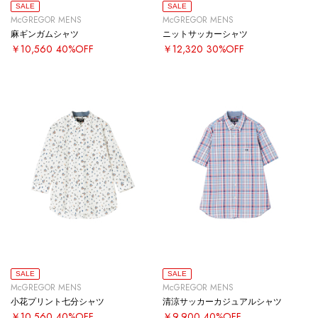
SALE
SALE
McGREGOR MENS
McGREGOR MENS
麻ギンガムシャツ
ニットサッカーシャツ
￥10,560
40%OFF
￥12,320
30%OFF
SALE
SALE
McGREGOR MENS
McGREGOR MENS
小花プリント七分シャツ
清涼サッカーカジュアルシャツ
￥10,560
40%OFF
￥9,900
40%OFF