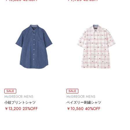
SALE
SALE
McGREGOR MENS
McGREGOR MENS
小紋プリントシャツ
ペイズリー刺繍シャツ
￥13,200
25%OFF
￥10,560
40%OFF