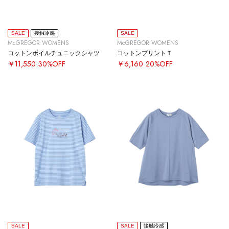
SALE
接触冷感
SALE
McGREGOR WOMENS
McGREGOR WOMENS
コットンボイルチュニックシャツ
コットンプリントＴ
￥11,550
30%OFF
￥6,160
20%OFF
SALE
SALE
接触冷感