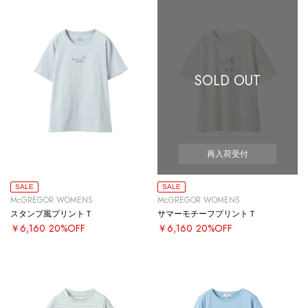
SOLD OUT
再入荷受付
SALE
SALE
McGREGOR WOMENS
McGREGOR WOMENS
スタンプ風プリントＴ
サマーモチーフプリントＴ
￥6,160
20%OFF
￥6,160
20%OFF