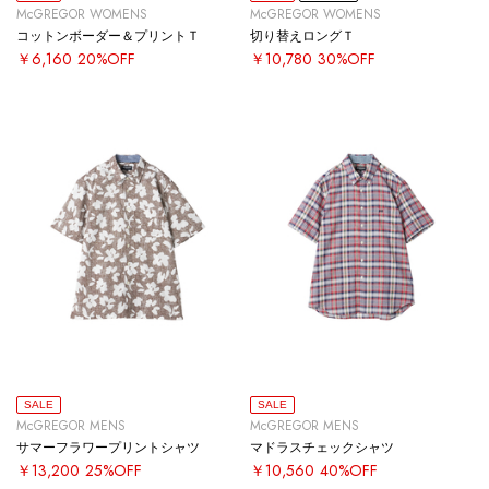
McGREGOR WOMENS
McGREGOR WOMENS
コットンボーダー＆プリントＴ
切り替えロングＴ
￥6,160
20%OFF
￥10,780
30%OFF
SALE
SALE
McGREGOR MENS
McGREGOR MENS
サマーフラワープリントシャツ
マドラスチェックシャツ
￥13,200
25%OFF
￥10,560
40%OFF