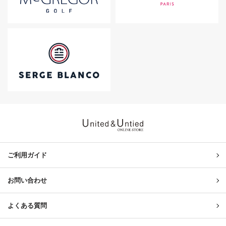
United & Untied ONLINE ST
ご利用ガイド
お問い合わせ
よくある質問