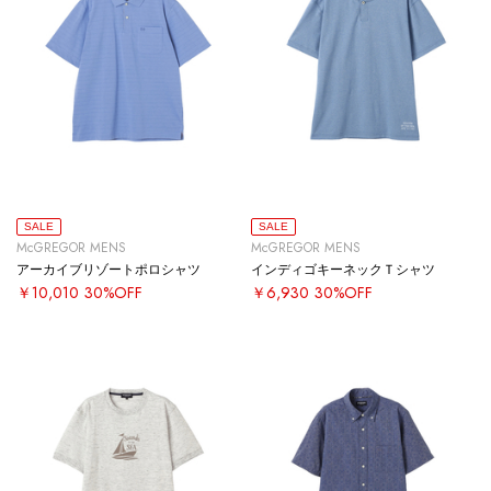
SALE
SALE
McGREGOR MENS
McGREGOR MENS
アーカイブリゾートポロシャツ
インディゴキーネックＴシャツ
￥10,010
30%OFF
￥6,930
30%OFF