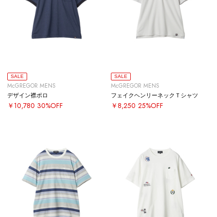
SALE
SALE
McGREGOR MENS
McGREGOR MENS
デザイン襟ポロ
フェイクヘンリーネックＴシャツ
￥10,780
30%OFF
￥8,250
25%OFF