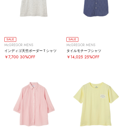
SALE
SALE
McGREGOR MENS
McGREGOR MENS
インディゴ天竺ボーダーＴシャツ
タイルモチーフシャツ
￥7,700
30%OFF
￥14,025
25%OFF