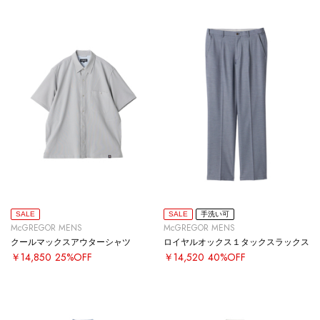
SALE
SALE
手洗い可
McGREGOR MENS
McGREGOR MENS
クールマックスアウターシャツ
ロイヤルオックス１タックスラックス
￥14,850
25%OFF
￥14,520
40%OFF