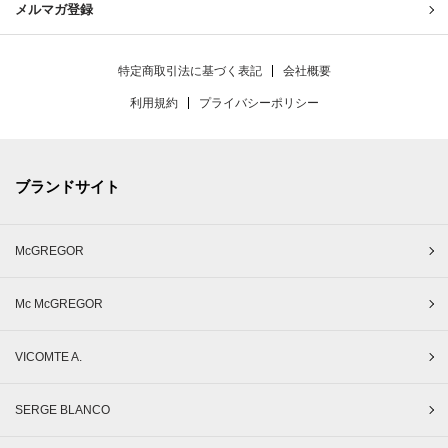
メルマガ登録
特定商取引法に基づく表記
会社概要
利用規約
プライバシーポリシー
ブランドサイト
McGREGOR
Mc McGREGOR
VICOMTE A.
SERGE BLANCO