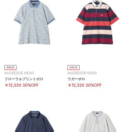
SALE
SALE
McGREGOR MENS
McGREGOR MENS
フローラルプリントポロ
ラガーポロ
￥12,320
30%OFF
￥12,320
30%OFF