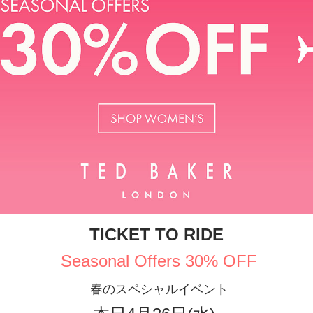
TICKET TO RIDE
Seasonal Offers 30% OFF
春のスペシャルイベント