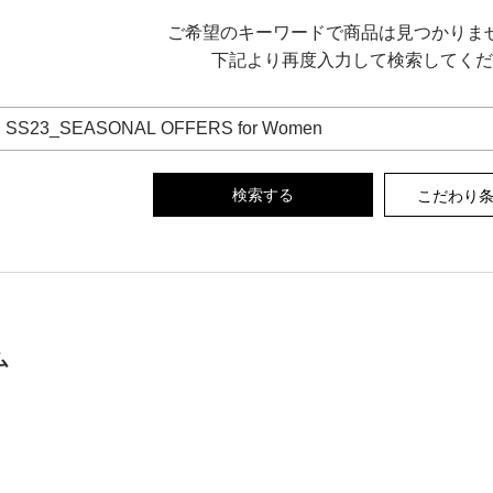
ご希望のキーワードで商品は見つかりま
下記より再度入力して検索してくだ
こだわり
ム