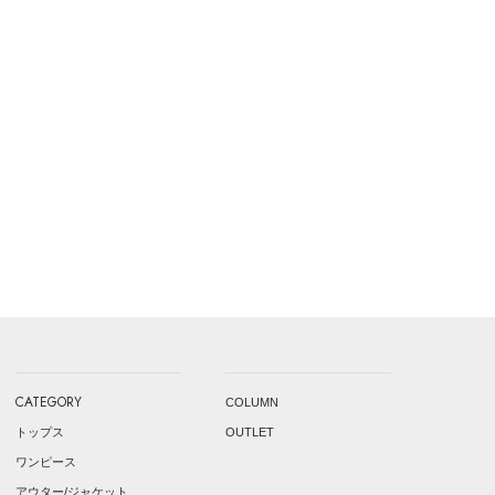
CATEGORY
COLUMN
トップス
OUTLET
ワンピース
アウター/ジャケット