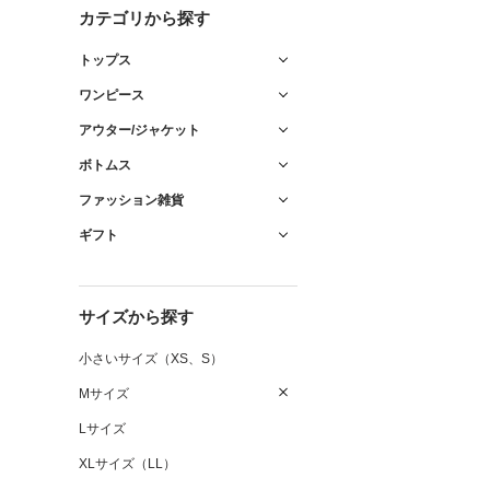
カテゴリから探す
トップス
ワンピース
アウター/ジャケット
ボトムス
ファッション雑貨
ギフト
サイズから探す
小さいサイズ（XS、S）
Mサイズ
Lサイズ
XLサイズ（LL）