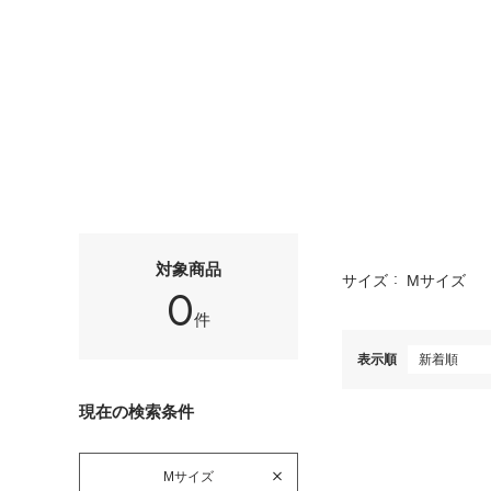
対象商品
サイズ
Mサイズ
0
件
表示順
現在の検索条件
Mサイズ