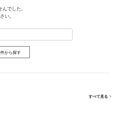
せんでした。
さい。
条件から探す
すべて見る