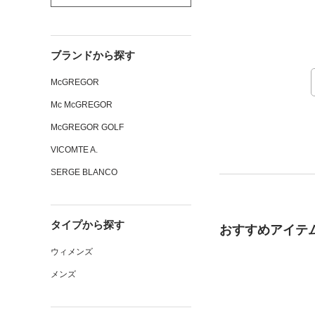
ブランドから探す
McGREGOR
Mc McGREGOR
McGREGOR GOLF
VICOMTE A.
SERGE BLANCO
タイプから探す
おすすめアイテ
ウィメンズ
メンズ