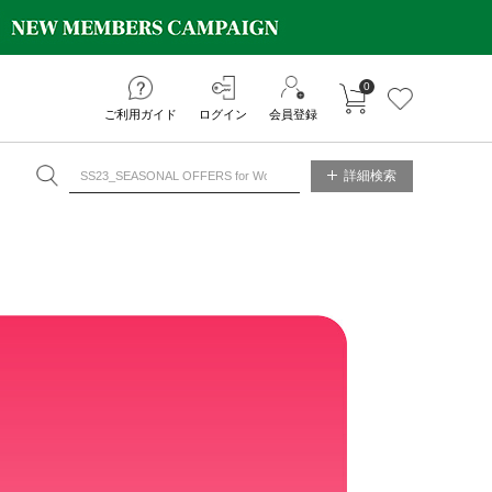
0
カートに入れる
お気に入り
ご利用ガイド
ログイン
会員登録
NE STORE
詳細検索