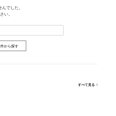
せんでした。
さい。
条件から探す
すべて見る