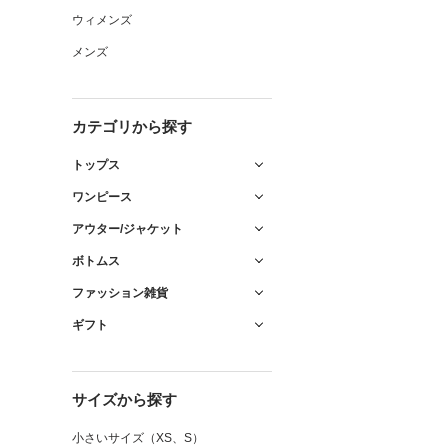
ウィメンズ
メンズ
カテゴリから探す
トップス
ワンピース
アウター/ジャケット
ボトムス
ファッション雑貨
ギフト
サイズから探す
小さいサイズ（XS、S）