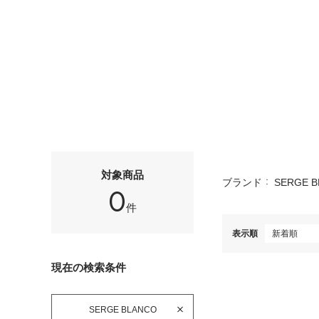
対象商品
ブランド
SERGE 
0
件
表示順
現在の検索条件
SERGE BLANCO