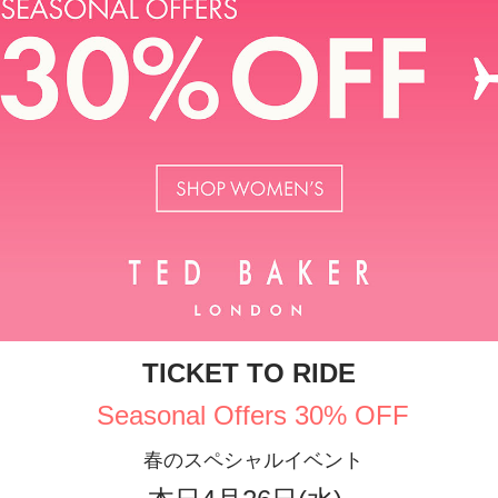
TICKET TO RIDE
Seasonal Offers 30% OFF
春のスペシャルイベント