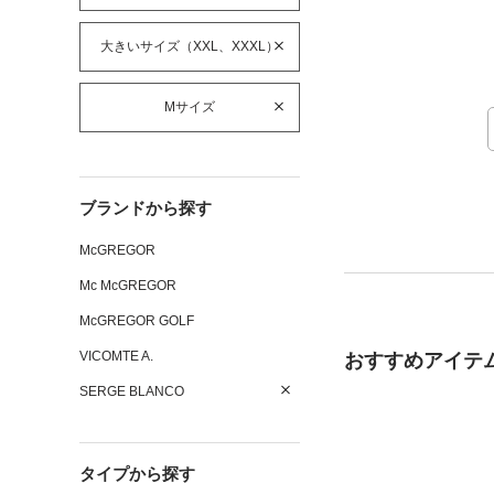
大きいサイズ（XXL、XXXL）
Mサイズ
ブランドから探す
McGREGOR
Mc McGREGOR
McGREGOR GOLF
VICOMTE A.
おすすめアイテ
SERGE BLANCO
タイプから探す