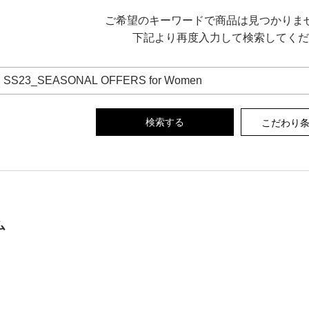
ご希望のキーワードで商品は見つかりま
下記より再度入力して検索してくだ
こだわり
ム