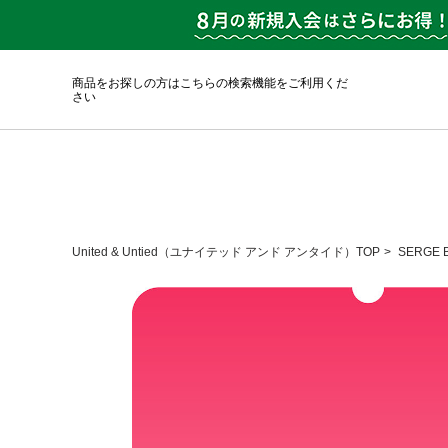
商品をお探しの方はこちらの検索機能をご利用くだ
さい
United & Untied（ユナイテッド アンド アンタイド）TOP
SERGE