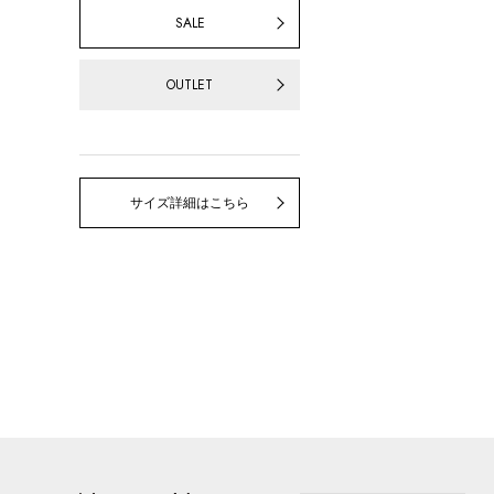
SALE
OUTLET
サイズ詳細はこちら