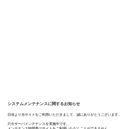
システムメンテナンスに関するお知らせ
日頃より当サイトをご利用いただきまして、誠にありがとうございます。
只今サーバメンテナンスを実施中です。
メンテナンス時間帯はサイトをご利用いただくことができません。