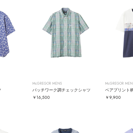
McGREGOR MENS
McGREGOR MEN
ツ
パッチワーク調チェックシャツ
￥16,500
￥9,900