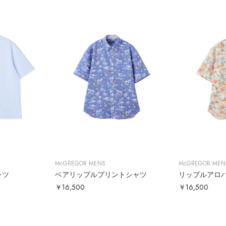
McGREGOR MENS
McGREGOR MEN
ャツ
ベアリップルプリントシャツ
リップルアロ
￥16,500
￥16,500