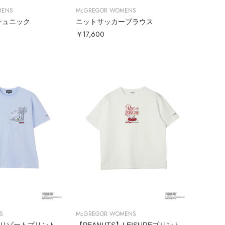
MENS
McGREGOR WOMENS
チュニック
ニットサッカーブラウス
￥17,600
S
McGREGOR WOMENS