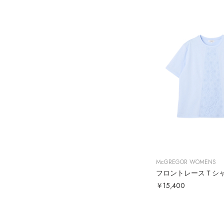
McGREGOR WOMENS
フロントレースＴシ
￥15,400