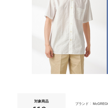
対象商品
ブランド
McGREG