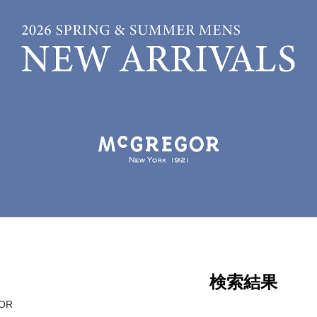
検索結果
OR