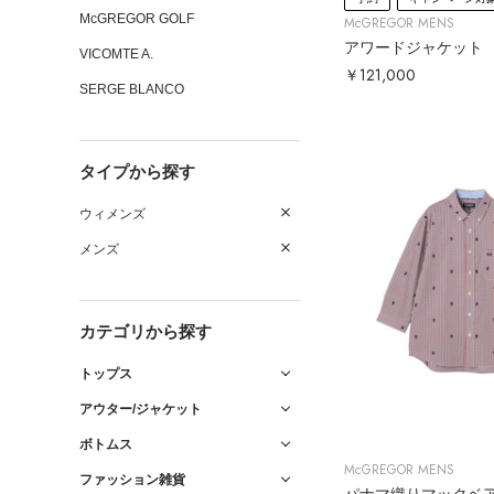
McGREGOR GOLF
McGREGOR MENS
アワードジャケット
VICOMTE A.
￥121,000
SERGE BLANCO
タイプから探す
ウィメンズ
メンズ
カテゴリから探す
トップス
アウター/ジャケット
ボトムス
McGREGOR MENS
ファッション雑貨