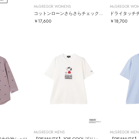
McGREGOR WOMENS
McGREGOR WO
コットンローンさらさらチェックシャツ
ドライタッチ
￥17,600
￥18,700
McGREGOR MENS
McGREGOR MEN