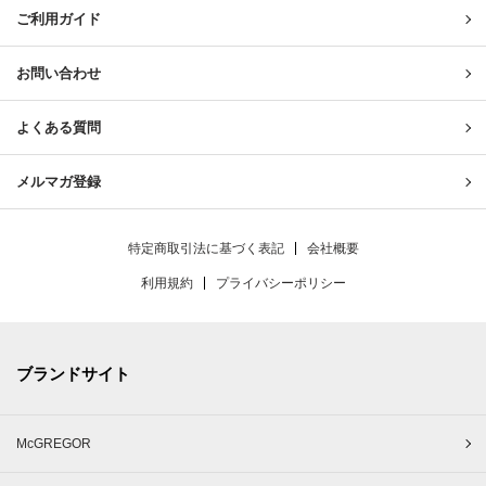
ご利用ガイド
お問い合わせ
よくある質問
メルマガ登録
特定商取引法に基づく表記
会社概要
利用規約
プライバシーポリシー
ブランドサイト
McGREGOR