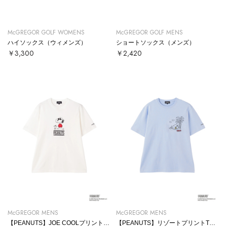
McGREGOR GOLF WOMENS
McGREGOR GOLF MENS
ハイソックス（ウィメンズ）
ショートソックス（メンズ）
￥3,300
￥2,420
McGREGOR MENS
McGREGOR MENS
【PEANUTS】JOE COOLプリントTシャツ
【PEANUTS】リゾートプリントTシャツ