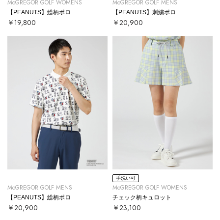
McGREGOR GOLF WOMENS
McGREGOR GOLF MENS
【PEANUTS】総柄ポロ
【PEANUTS】刺繍ポロ
￥19,800
￥20,900
手洗い可
McGREGOR GOLF MENS
McGREGOR GOLF WOMENS
【PEANUTS】総柄ポロ
チェック柄キュロット
￥20,900
￥23,100