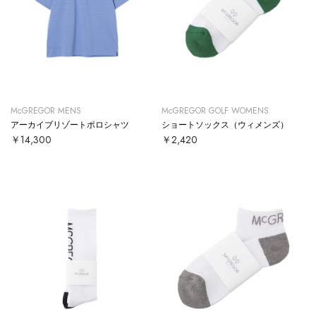
McGREGOR MENS
McGREGOR GOLF WOMENS
アーカイブリゾートポロシャツ
ショートソックス（ウィメンズ）
￥14,300
￥2,420