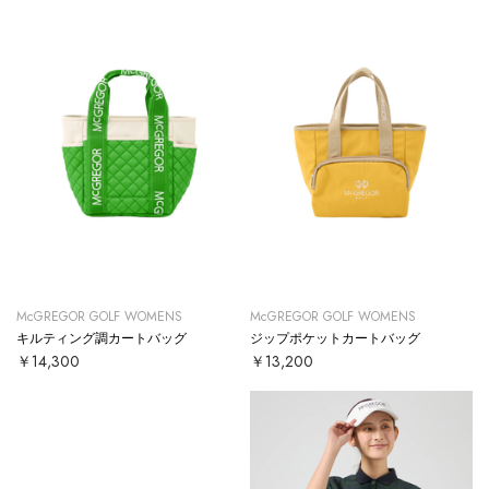
McGREGOR GOLF WOMENS
McGREGOR GOLF WOMENS
キルティング調カートバッグ
ジップポケットカートバッグ
￥14,300
￥13,200