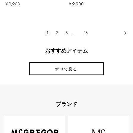
￥9,900
￥9,900
1
2
3
23
次
…
おすすめアイテム
すべて見る
ブランド