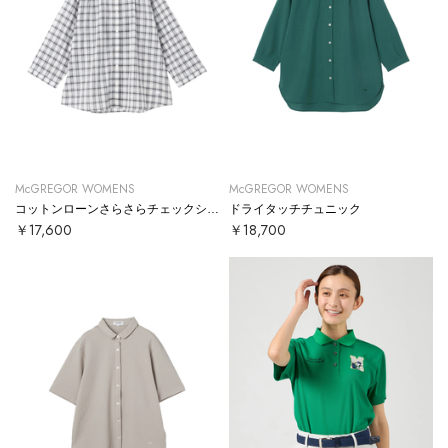
McGREGOR WOMENS
McGREGOR WOMENS
コットンローンさらさらチェックシャツ
ドライタッチチュニック
￥17,600
￥18,700