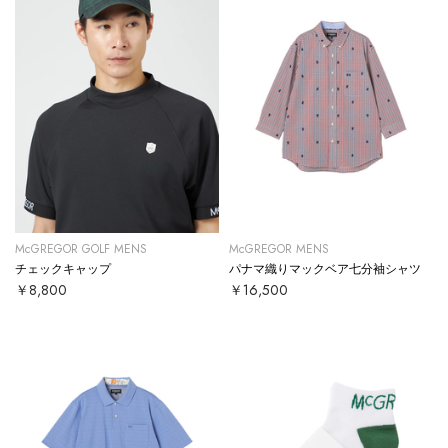
McGREGOR GOLF MENS
McGREGOR MENS
チェックキャップ
パナマ織りマックベア七分袖シャツ
￥8,800
￥16,500