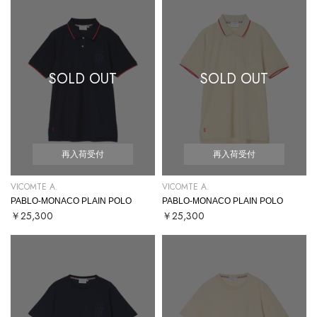
SOLD OUT
SOLD OUT
再入荷受付
再入荷受付
VICOMTE A.
VICOMTE A.
PABLO-MONACO PLAIN POLO
PABLO-MONACO PLAIN POLO
￥25,300
￥25,300