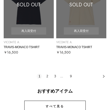
SOLD OUT
SOLD OUT
再入荷受付
再入荷受付
VICOMTE A.
VICOMTE A.
TRAVIS-MONACO TSHIRT
TRAVIS-MONACO TSHIRT
￥16,500
￥16,500
1
2
3
9
次
…
おすすめアイテム
すべて見る