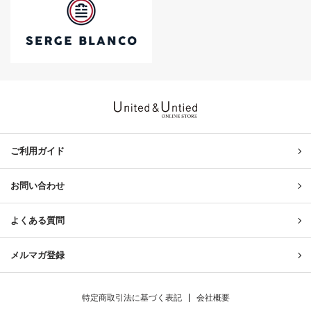
United & Untied ONLINE ST
ご利用ガイド
お問い合わせ
よくある質問
メルマガ登録
特定商取引法に基づく表記
会社概要