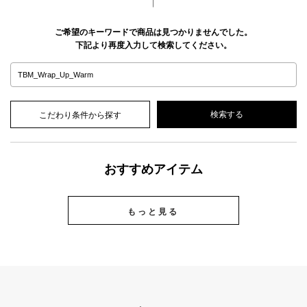
ご希望のキーワードで商品は見つかりませんでした。
下記より再度入力して検索してください。
こだわり条件から探す
おすすめアイテム
もっと見る