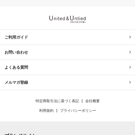
United & Untied ONLINE ST
ご利用ガイド
お問い合わせ
よくある質問
メルマガ登録
特定商取引法に基づく表記
会社概要
利用規約
プライバシーポリシー