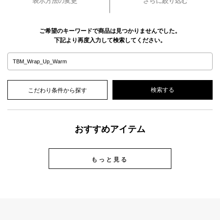
表示方法の変更
さらに絞り込む
ご希望のキーワードで商品は見つかりませんでした。
下記より再度入力して検索してください。
こだわり条件から探す
おすすめアイテム
もっと見る