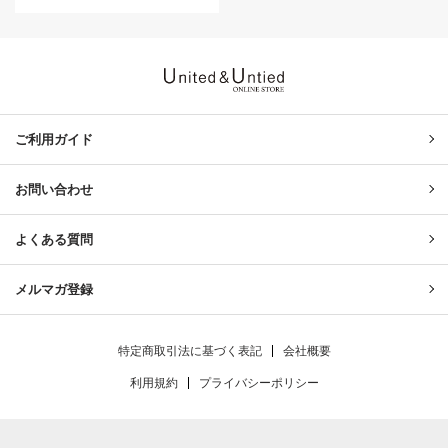
United & Untied ONLINE ST
ご利用ガイド
お問い合わせ
よくある質問
メルマガ登録
特定商取引法に基づく表記
会社概要
利用規約
プライバシーポリシー