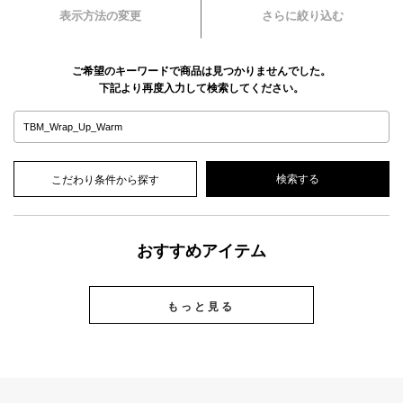
表示方法の変更
さらに絞り込む
ご希望のキーワードで商品は見つかりませんでした。
下記より再度入力して検索してください。
こだわり条件から探す
おすすめアイテム
もっと見る