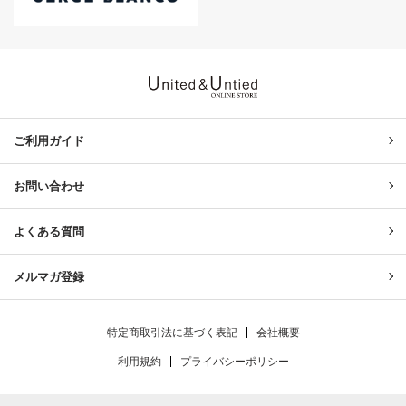
United & Untied ONLINE ST
ご利用ガイド
お問い合わせ
よくある質問
メルマガ登録
特定商取引法に基づく表記
会社概要
利用規約
プライバシーポリシー