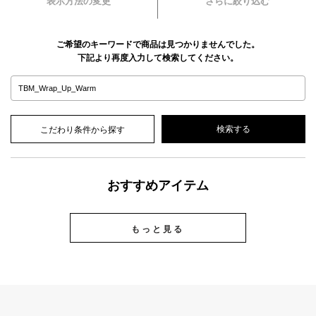
表示方法の変更
さらに絞り込む
ご希望のキーワードで商品は見つかりませんでした。
下記より再度入力して検索してください。
こだわり条件から探す
おすすめアイテム
もっと見る