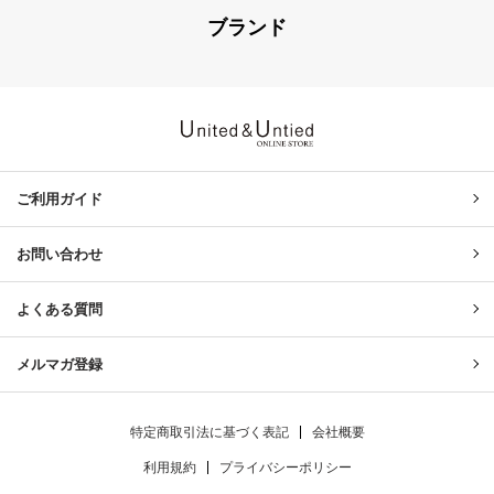
ブランド
United & Untied ONLINE ST
ご利用ガイド
お問い合わせ
よくある質問
メルマガ登録
特定商取引法に基づく表記
会社概要
利用規約
プライバシーポリシー