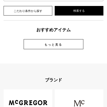
こだわり条件から探す
おすすめアイテム
もっと見る
ブランド