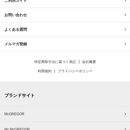
ご利用ガイド
お問い合わせ
よくある質問
メルマガ登録
特定商取引法に基づく表記
会社概要
利用規約
プライバシーポリシー
ブランドサイト
McGREGOR
Mc McGREGOR