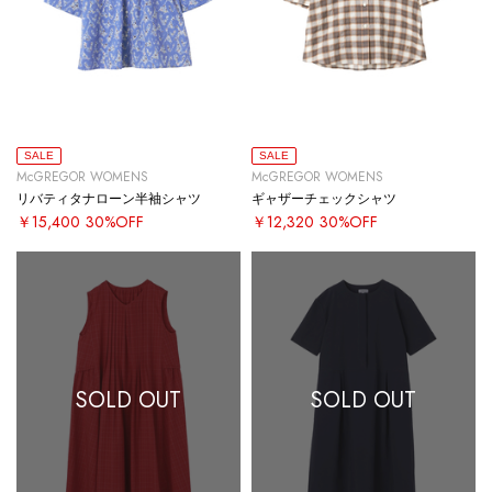
SALE
SALE
McGREGOR WOMENS
McGREGOR WOMENS
リバティタナローン半袖シャツ
ギャザーチェックシャツ
￥15,400
30%OFF
￥12,320
30%OFF
SOLD OUT
SOLD OUT