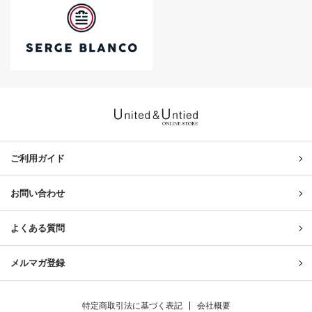
United & Untied ONLINE ST
ご利用ガイド
お問い合わせ
よくある質問
メルマガ登録
特定商取引法に基づく表記
会社概要