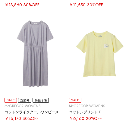
￥13,860
30%OFF
￥11,550
30%OFF
SALE
洗濯可
接触冷感
SALE
McGREGOR WOMENS
McGREGOR WOMENS
コットンライククールワンピース
コットンプリントＴ
￥16,170
30%OFF
￥6,160
20%OFF