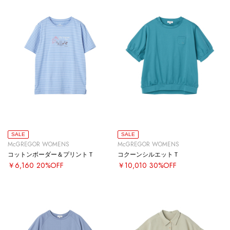
SALE
SALE
McGREGOR WOMENS
McGREGOR WOMENS
コットンボーダー＆プリントＴ
コクーンシルエットＴ
￥6,160
20%OFF
￥10,010
30%OFF