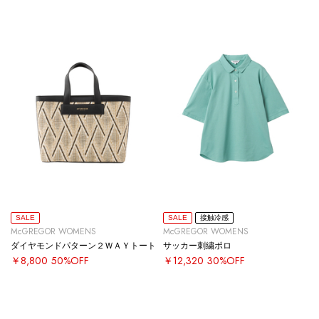
SALE
SALE
接触冷感
McGREGOR WOMENS
McGREGOR WOMENS
ダイヤモンドパターン２ＷＡＹトート
サッカー刺繍ポロ
￥8,800
50%OFF
￥12,320
30%OFF