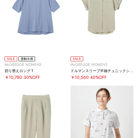
SALE
接触冷感
SALE
McGREGOR WOMENS
McGREGOR WOMENS
切り替えロングＴ
ドルマンスリーブ半袖チュニックシャツ
￥10,780
30%OFF
￥10,560
40%OFF