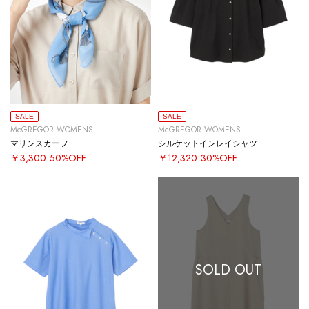
SALE
SALE
McGREGOR WOMENS
McGREGOR WOMENS
マリンスカーフ
シルケットインレイシャツ
￥3,300
50%OFF
￥12,320
30%OFF
SOLD OUT