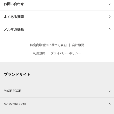
お問い合わせ
よくある質問
メルマガ登録
特定商取引法に基づく表記
会社概要
利用規約
プライバシーポリシー
ブランドサイト
McGREGOR
Mc McGREGOR