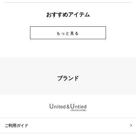
おすすめアイテム
もっと見る
ブランド
United & Untied ONLINE ST
ご利用ガイド