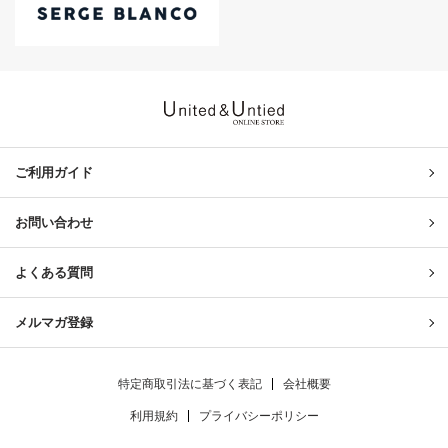
United & Untied ONLINE ST
ご利用ガイド
お問い合わせ
よくある質問
メルマガ登録
特定商取引法に基づく表記
会社概要
利用規約
プライバシーポリシー