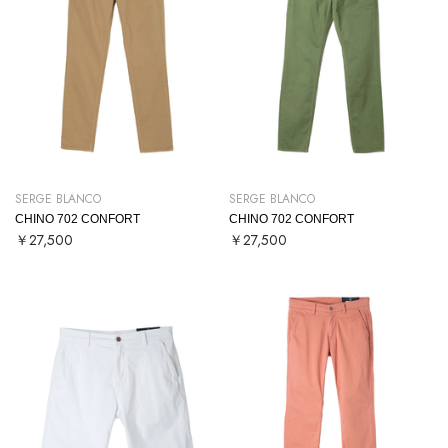
SERGE BLANCO
SERGE BLANCO
CHINO 702 CONFORT
CHINO 702 CONFORT
￥27,500
￥27,500