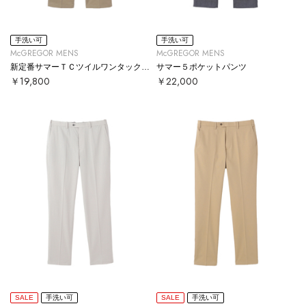
手洗い可
手洗い可
McGREGOR MENS
McGREGOR MENS
新定番サマーＴＣツイルワンタックパンツ
サマー５ポケットパンツ
￥19,800
￥22,000
SALE
手洗い可
SALE
手洗い可