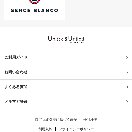
United & Untied ONLINE ST
ご利用ガイド
お問い合わせ
よくある質問
メルマガ登録
特定商取引法に基づく表記
会社概要
利用規約
プライバシーポリシー