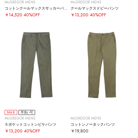
McGREGOR MENS
McGREGOR MENS
コットンクールマックスサッカーパンツ
クールマックスドビーパンツ
￥14,520
40%OFF
￥13,200
40%OFF
SALE
手洗い可
McGREGOR MENS
McGREGOR MENS
５ポケットコットンピケパンツ
コットンノータックパンツ
￥13,200
40%OFF
￥19,800