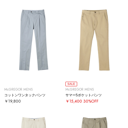
SALE
McGREGOR MENS
McGREGOR MENS
コットンワンタックパンツ
サマー5ポケットパンツ
￥19,800
￥15,400
30%OFF