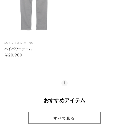
McGREGOR MENS
ハイパワーデニム
￥20,900
1
おすすめアイテム
すべて見る