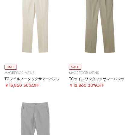
SALE
SALE
McGREGOR MENS
McGREGOR MENS
TCツイルノータックサマーパンツ
TCツイルワンタックサマーパンツ
￥13,860
30%OFF
￥13,860
30%OFF