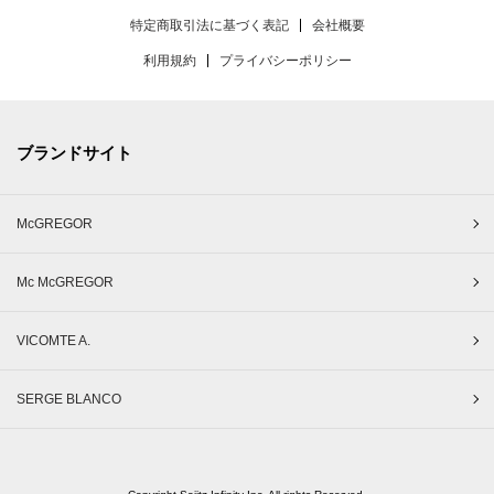
特定商取引法に基づく表記
会社概要
利用規約
プライバシーポリシー
ブランドサイト
McGREGOR
Mc McGREGOR
VICOMTE A.
SERGE BLANCO