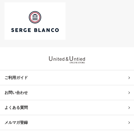
United & Untied ONLINE ST
ご利用ガイド
お問い合わせ
よくある質問
メルマガ登録