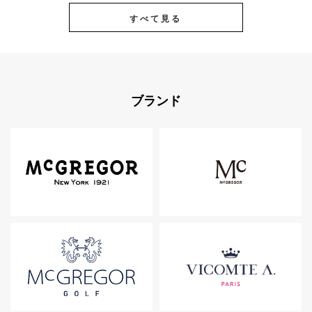
すべて見る
ブランド