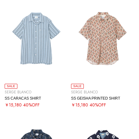
SALE
SALE
SERGE BLANCO
SERGE BLANCO
SS CARACAS SHIRT
SS GEISHA PRINTED SHIRT
￥15,180
40%OFF
￥15,180
40%OFF