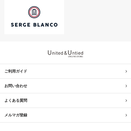
United & Untied ONLINE ST
ご利用ガイド
お問い合わせ
よくある質問
メルマガ登録