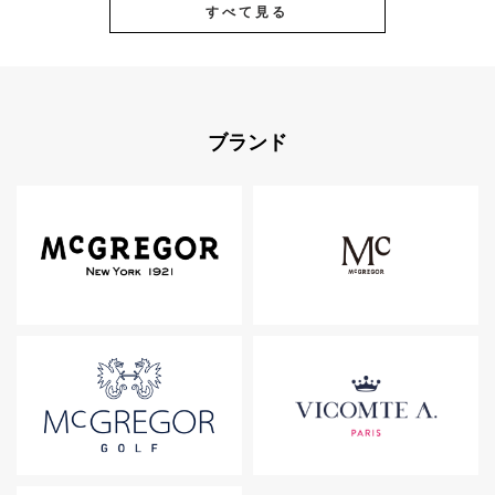
すべて見る
ブランド