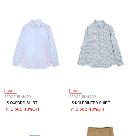
SALE
SALE
SERGE BLANCO
SERGE BLANCO
LS OXFORD SHIRT
LS KOI PRINTED SHIRT
￥16,500
40%OFF
￥16,500
40%OFF