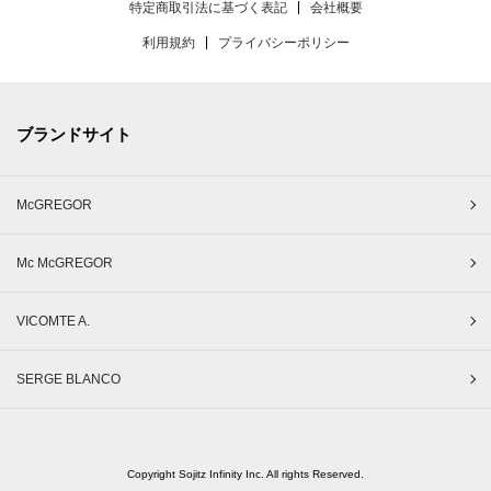
特定商取引法に基づく表記
会社概要
利用規約
プライバシーポリシー
ブランドサイト
McGREGOR
Mc McGREGOR
VICOMTE A.
SERGE BLANCO
Copyright Sojitz Infinity Inc. All rights Reserved.