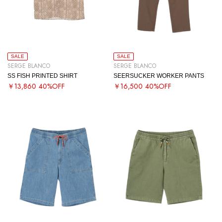
SALE
SALE
SERGE BLANCO
SERGE BLANCO
SS FISH PRINTED SHIRT
SEERSUCKER WORKER PANTS
￥13,860
40%OFF
￥16,500
40%OFF