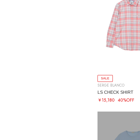
SALE
SERGE BLANCO
LS CHECK SHIRT
￥15,180
40%OFF