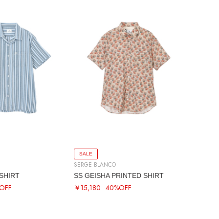
SALE
SERGE BLANCO
SHIRT
SS GEISHA PRINTED SHIRT
OFF
￥15,180
40%OFF