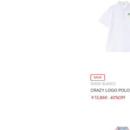
SALE
SERGE BLANCO
CRAZY LOGO POLO
￥13,860
40%OFF