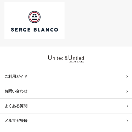
United & Untied ONLINE ST
ご利用ガイド
お問い合わせ
よくある質問
メルマガ登録