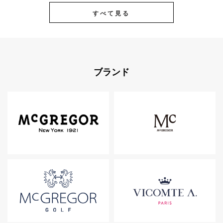
すべて見る
ブランド