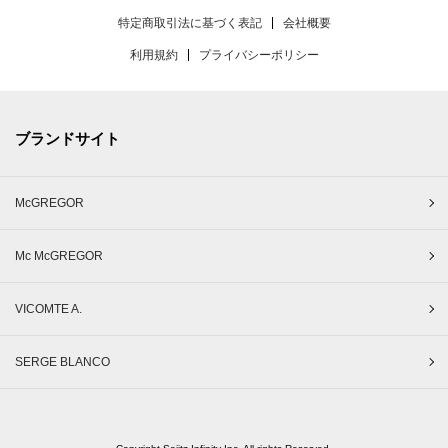
特定商取引法に基づく表記
会社概要
利用規約
プライバシーポリシー
ブランドサイト
McGREGOR
Mc McGREGOR
VICOMTE A.
SERGE BLANCO