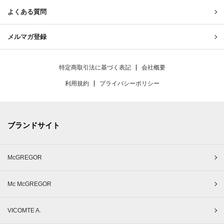
よくある質問
メルマガ登録
特定商取引法に基づく表記
会社概要
利用規約
プライバシーポリシー
ブランドサイト
McGREGOR
Mc McGREGOR
VICOMTE A.