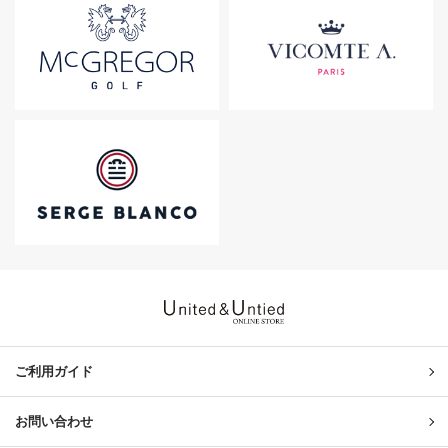
United & Untied ONLINE ST
ご利用ガイド
お問い合わせ