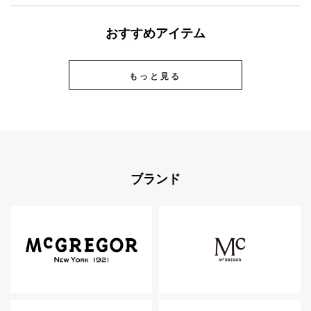
おすすめアイテム
もっと見る
ブランド