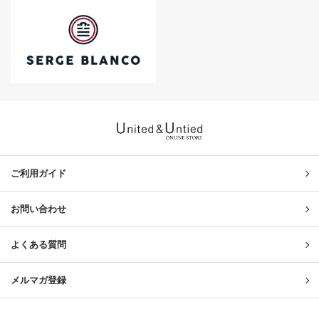
United & Untied ONLINE ST
ご利用ガイド
お問い合わせ
よくある質問
メルマガ登録