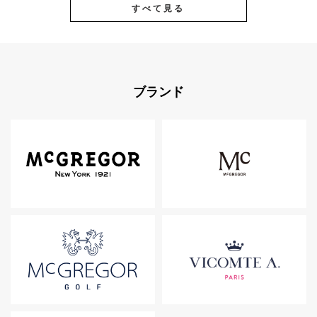
すべて見る
ブランド