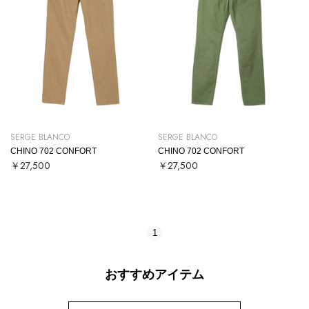
SERGE BLANCO
SERGE BLANCO
CHINO 702 CONFORT
CHINO 702 CONFORT
￥27,500
￥27,500
1
おすすめアイテム