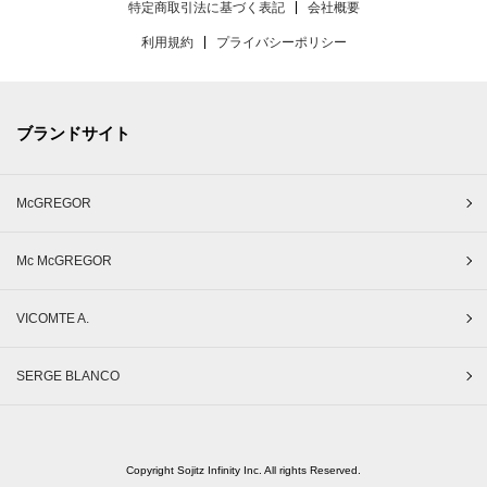
特定商取引法に基づく表記
会社概要
利用規約
プライバシーポリシー
ブランドサイト
McGREGOR
Mc McGREGOR
VICOMTE A.
SERGE BLANCO
Copyright Sojitz Infinity Inc. All rights Reserved.