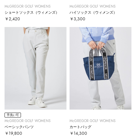
McGREGOR GOLF WOMENS
McGREGOR GOLF WOMENS
ショートソックス（ウィメンズ）
ハイソックス（ウィメンズ）
￥2,420
￥3,300
手洗い可
McGREGOR GOLF WOMENS
McGREGOR GOLF WOMENS
ベーシックパンツ
カートバッグ
￥19,800
￥14,300