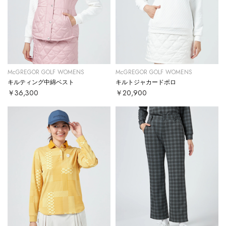
McGREGOR GOLF WOMENS
McGREGOR GOLF WOMENS
キルティング中綿ベスト
キルトジャカードポロ
￥36,300
￥20,900