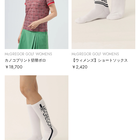
McGREGOR GOLF WOMENS
McGREGOR GOLF WOMENS
カノコプリント切替ポロ
【ウィメンズ】ショートソックス
￥18,700
￥2,420