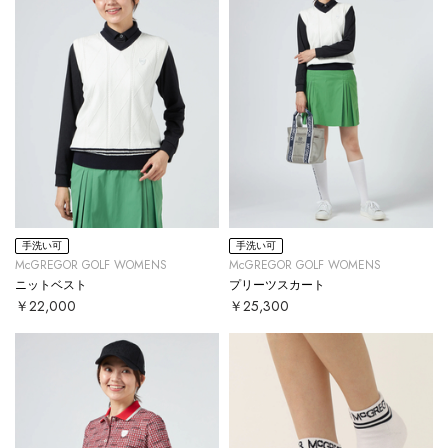
手洗い可
手洗い可
McGREGOR GOLF WOMENS
McGREGOR GOLF WOMENS
ニットベスト
プリーツスカート
￥22,000
￥25,300