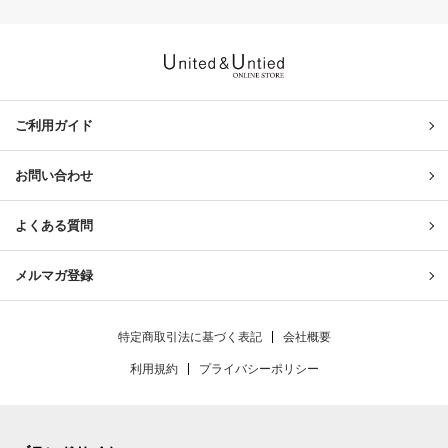
United & Untied ONLINE ST
ご利用ガイド
お問い合わせ
よくある質問
メルマガ登録
特定商取引法に基づく表記
会社概要
利用規約
プライバシーポリシー