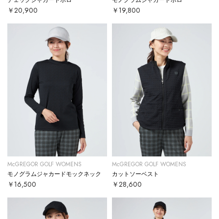
￥20,900
￥19,800
McGREGOR GOLF WOMENS
McGREGOR GOLF WOMENS
モノグラムジャカードモックネック
カットソーベスト
￥16,500
￥28,600