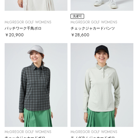
洗濯可
McGREGOR GOLF WOMENS
McGREGOR GOLF WOMENS
パッチワーク千鳥ポロ
チェックジャカードパンツ
￥20,900
￥28,600
McGREGOR GOLF WOMENS
McGREGOR GOLF WOMENS
チェックジャカードポロ
モノグラムジャカードポロ