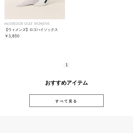
McGREGOR GOLF WOMENS
【ウィメンズ】ロゴハイソックス
￥3,850
1
おすすめアイテム
すべて見る