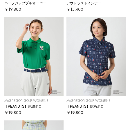
ハーフジッププルオーバー
アウトラストインナー
￥19,800
￥15,400
McGREGOR GOLF WOMENS
McGREGOR GOLF WOMENS
【PEANUTS】刺繍ポロ
【PEANUTS】総柄ポロ
￥19,800
￥19,800