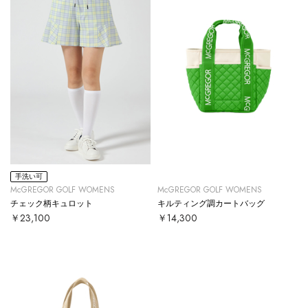
手洗い可
McGREGOR GOLF WOMENS
McGREGOR GOLF WOMENS
チェック柄キュロット
キルティング調カートバッグ
￥23,100
￥14,300