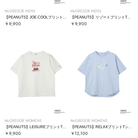
McGREGOR MENS
McGREGOR MENS
【PEANUTS】JOE COOLプリントTシャツ
【PEANUTS】リゾートプリントTシャツ
￥9,900
￥9,900
McGREGOR WOMENS
McGREGOR WOMENS
【PEANUTS】LEISUREプリントTシャツ
【PEANUTS】RELAXプリントTシャツ
￥9,900
￥12,100