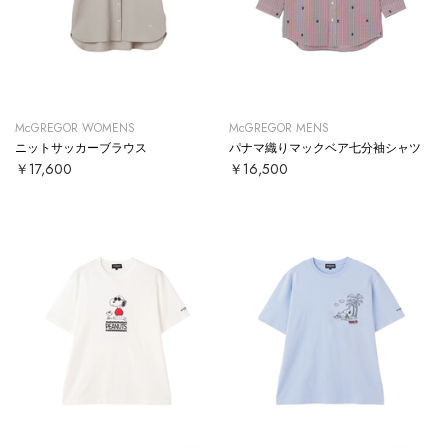
McGREGOR WOMENS
McGREGOR MENS
ニットサッカーブラウス
パナマ織りマックベア七分袖シャツ
￥17,600
￥16,500