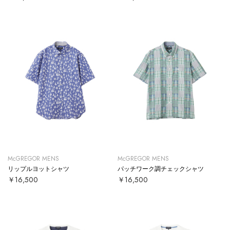
McGREGOR MENS
McGREGOR MENS
リップルヨットシャツ
パッチワーク調チェックシャツ
￥16,500
￥16,500