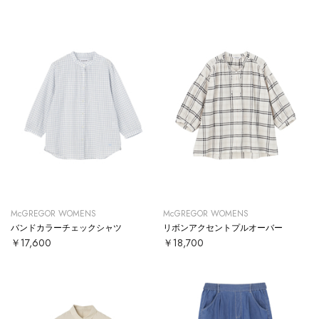
McGREGOR WOMENS
McGREGOR WOMENS
バンドカラーチェックシャツ
リボンアクセントプルオーバー
￥17,600
￥18,700