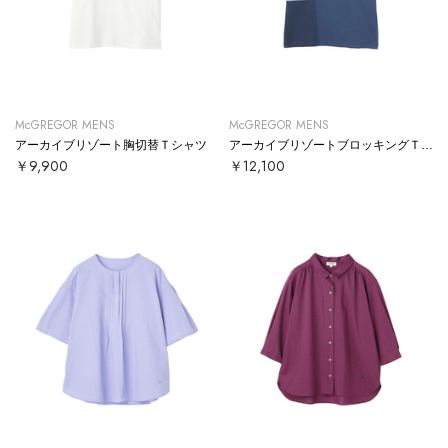
McGREGOR MENS
McGREGOR MENS
アーカイブリゾート胸切替Ｔシャツ
アーカイブリゾートブロッキングＴシャツ
￥9,900
￥12,100