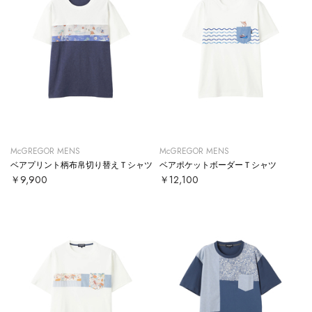
McGREGOR MENS
McGREGOR MENS
ベアプリント柄布帛切り替えＴシャツ
ベアポケットボーダーＴシャツ
￥9,900
￥12,100