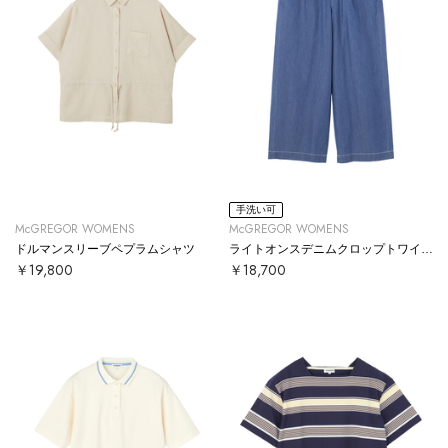
手洗い可
McGREGOR WOMENS
McGREGOR WOMENS
ドルマンスリーブペプラムシャツ
ライトオンスデニムクロップトワイドパンツ
￥19,800
￥18,700