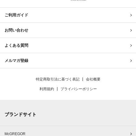
United & Untied ONLINE ST
ご利用ガイド
お問い合わせ
よくある質問
メルマガ登録
特定商取引法に基づく表記
会社概要
利用規約
プライバシーポリシー
ブランドサイト
McGREGOR