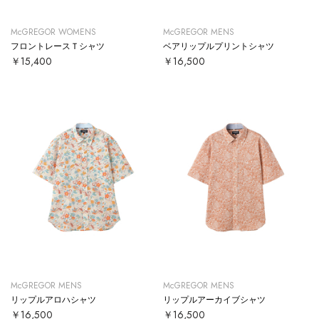
McGREGOR WOMENS
McGREGOR MENS
フロントレースＴシャツ
ベアリップルプリントシャツ
￥15,400
￥16,500
McGREGOR MENS
McGREGOR MENS
リップルアロハシャツ
リップルアーカイブシャツ
￥16,500
￥16,500