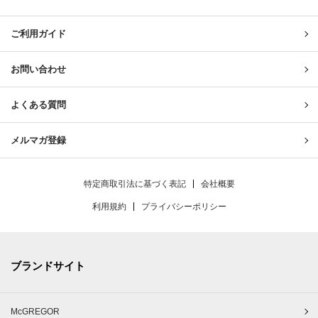
United & Untied ONLINE ST
ご利用ガイド
お問い合わせ
よくある質問
メルマガ登録
特定商取引法に基づく表記
会社概要
利用規約
プライバシーポリシー
ブランドサイト
McGREGOR