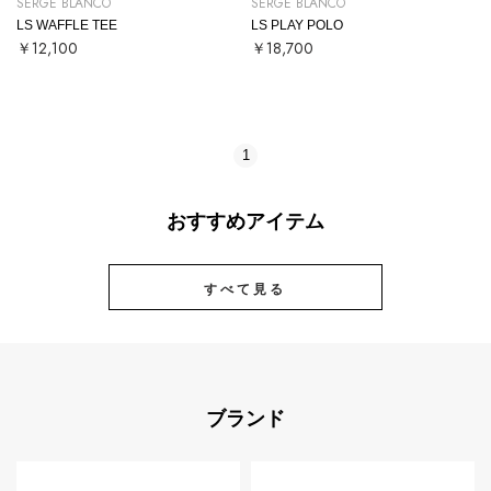
SERGE BLANCO
SERGE BLANCO
LS WAFFLE TEE
LS PLAY POLO
￥12,100
￥18,700
1
おすすめアイテム
すべて見る
ブランド