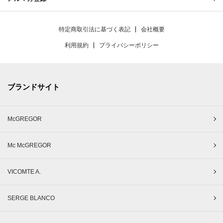
特定商取引法に基づく表記
会社概要
利用規約
プライバシーポリシー
ブランドサイト
McGREGOR
Mc McGREGOR
VICOMTE A.
SERGE BLANCO