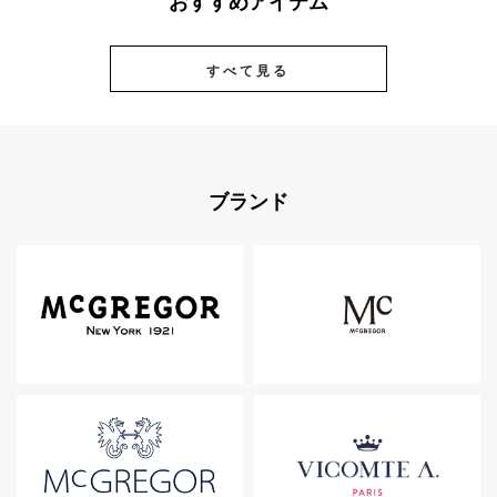
おすすめアイテム
すべて見る
ブランド