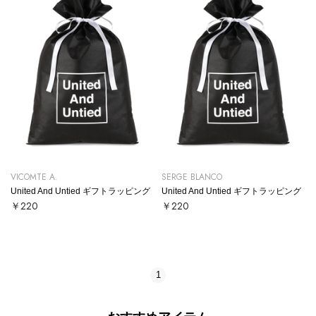
VICOMTE A.
SERGE BLANCO
United And Untied ギフトラッピング
United And Untied ギフトラッピング
￥220
￥220
1