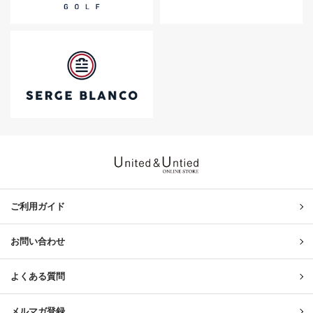
United & Untied ONLINE ST
ご利用ガイド
お問い合わせ
よくある質問
メルマガ登録