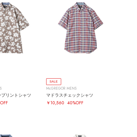
SALE
S
McGREGOR MENS
ープリントシャツ
マドラスチェックシャツ
OFF
￥10,560
40%OFF