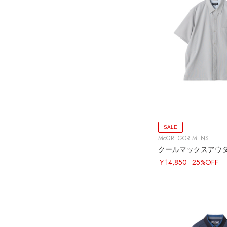
SALE
McGREGOR MENS
クールマックスアウ
￥14,850
25%OFF