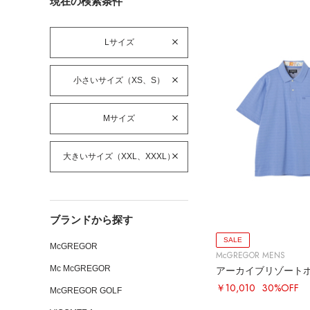
現在の検索条件
Lサイズ
小さいサイズ（XS、S）
Mサイズ
大きいサイズ（XXL、XXXL）
ブランドから探す
SALE
McGREGOR
McGREGOR MENS
Mc McGREGOR
アーカイブリゾート
￥10,010
30%OFF
McGREGOR GOLF