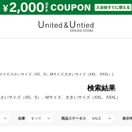
United & Untied ONLI
Lサイズ,小さいサイズ（XS、S）,Mサイズ,大きいサイズ（XXL、XXXL）]
検索結果
さいサイズ（XS、S）、Mサイズ、大きいサイズ（XXL、XXXL）
在庫
商品ステータス
表示