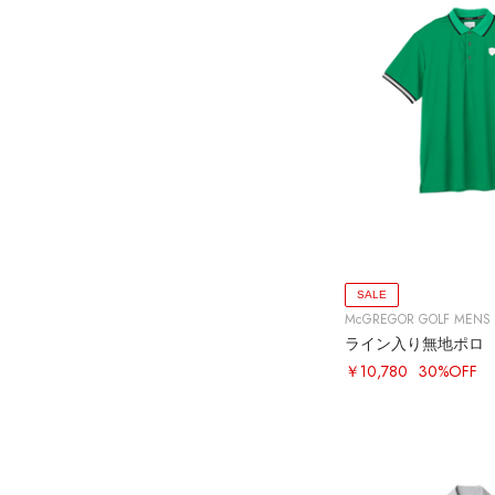
SALE
McGREGOR GOLF MENS
ライン入り無地ポロ
￥10,780
30%OFF